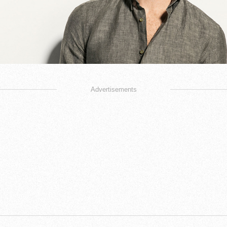
Advertisements