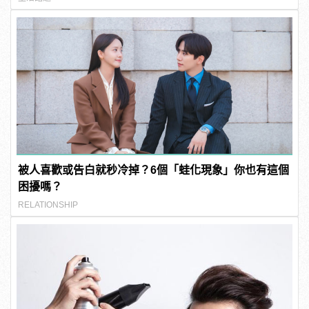
被人喜歡或告白就秒冷掉？6個「蛙化現象」你也有這個
困擾嗎？
RELATIONSHIP