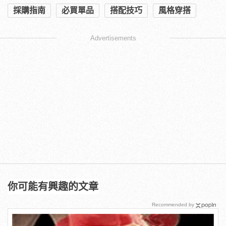
採購指南
必買單品
搭配技巧
風格穿搭
Advertisements
你可能有興趣的文章
Recommended by