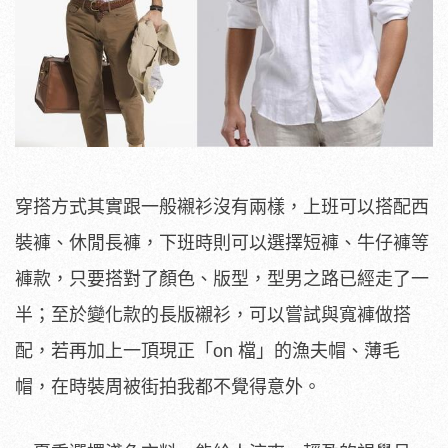
穿搭方式其實跟一般襯衫沒有兩樣，上班可以搭配西
裝褲、休閒長褲，下班時則可以選擇短褲、牛仔褲等
褲款，只要搭對了顏色、版型，型男之路已經走了一
半；至於變化款的長版襯衫，可以嘗試與寬褲做搭
配，若再加上一頂現正「on 檔」的漁夫帽、薄毛
帽，在時裝周被街拍我都不覺得意外。