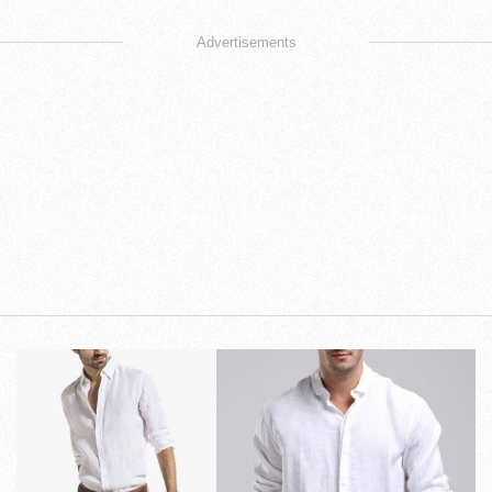
Advertisements