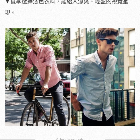
▼夏季選擇淺色衣料，能給人涼爽、輕盈的視覺呈
現。
Advertisements