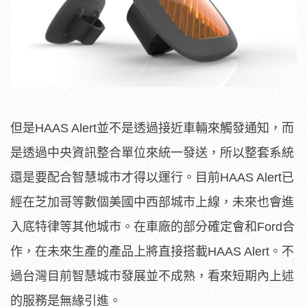
但是HAAS Alert並不是透過接近車輛來觸發通知，而
是透過中央資訊整合單位來統一發送，所以整套系統
還是要配合智慧城市才得以運行。目前HAAS Alert已
經在芝加哥等數個美國中西部城市上線，未來也會進
入底特律等其他城市。在車廠的部分確定會和Ford合
作，在未來生產的產品上將直接搭載HAAS Alert。不
過台灣目前智慧城市發展並不成熟，看來短期內上述
的服務是無緣引進。