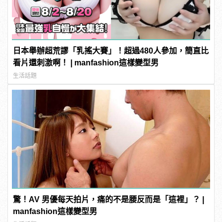
日本舉辦超荒謬「乳搖大賽」！超過480人參加，簡直比
看片還刺激啊！ | manfashion這樣變型男
生活話題
驚！AV 男優每天拍片，痛的不是腰反而是「這裡」？ |
manfashion這樣變型男