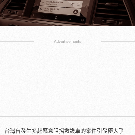
Advertisements
台灣曾發生多起惡意阻擋救護車的案件引發極大爭