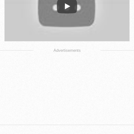
Play
Advertisements