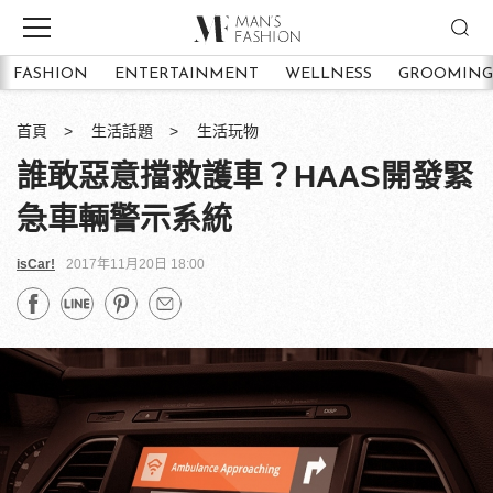
FASHION
ENTERTAINMENT
WELLNESS
GROOMING
首頁
生活話題
生活玩物
誰敢惡意擋救護車？HAAS開發緊
急車輛警示系統
isCar!
2017年11月20日 18:00