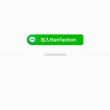
Advertisements