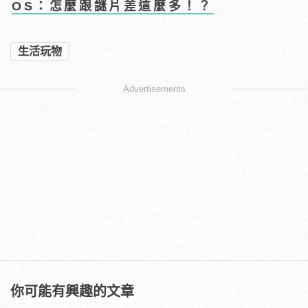
OS：怎麼跟謎片差這麼多！？
生活玩物
Advertisements
你可能有興趣的文章