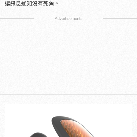
讓訊息通知沒有死角。
Advertisements