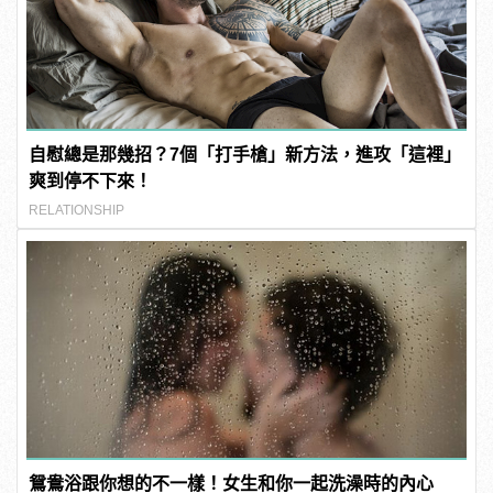
自慰總是那幾招？7個「打手槍」新方法，進攻「這裡」
爽到停不下來！
RELATIONSHIP
鴛鴦浴跟你想的不一樣！女生和你一起洗澡時的內心