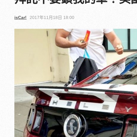
isCar!
2017年11月18日 18:00