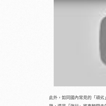
此外，如同國內常見的「頑劣」