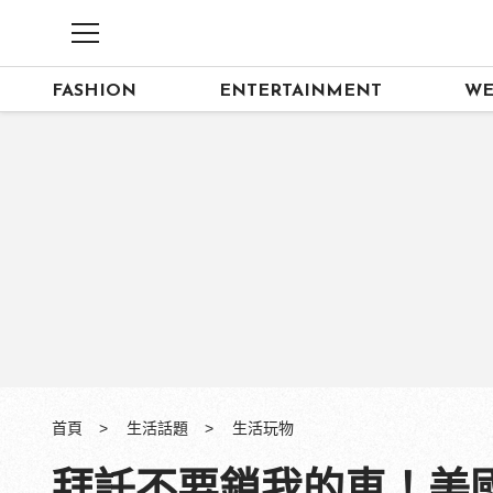
FASHION
ENTERTAINMENT
WE
首頁
生活話題
生活玩物
拜託不要鎖我的車！美國