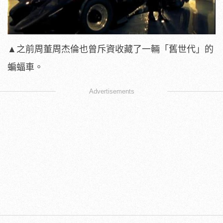
▲之前周董周杰倫也曾斥資收藏了一輛「舊世代」的
蝙蝠車。
Advertisements