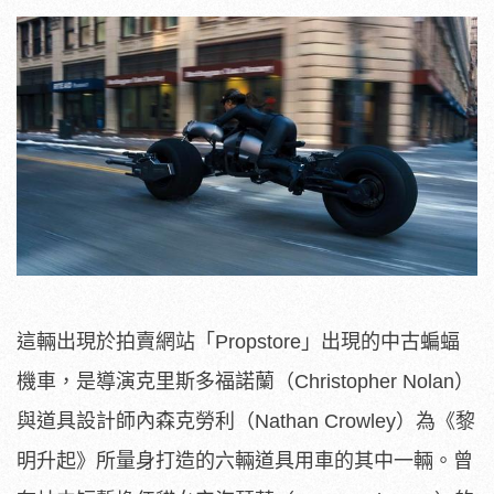
這輛出現於拍賣網站「Propstore」出現的中古蝙蝠
機車，是導演克里斯多福諾蘭（Christopher Nolan）
與道具設計師內森克勞利（Nathan Crowley）為《黎
明升起》所量身打造的六輛道具用車的其中一輛。曾