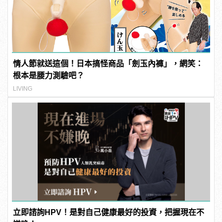
情人節就送這個！日本搞怪商品「劍玉內褲」，網笑：
根本是腰力測驗吧？
LIVING
立即諮詢HPV！是對自己健康最好的投資，把握現在不