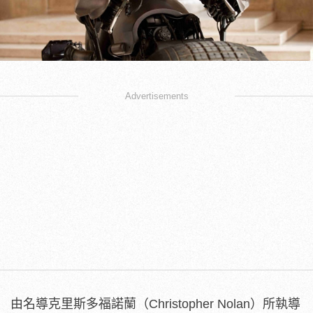
Advertisements
由名導克里斯多福諾蘭（Christopher Nolan）所執導