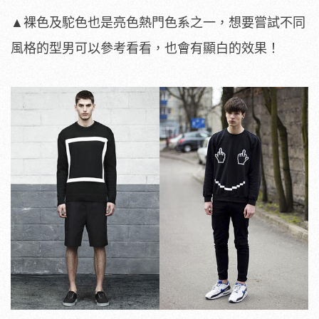
▲裸色及駝色也是亮色熱門色系之一，想要嘗試不同
風格的型男可以參考看看，也會有顯白的效果！