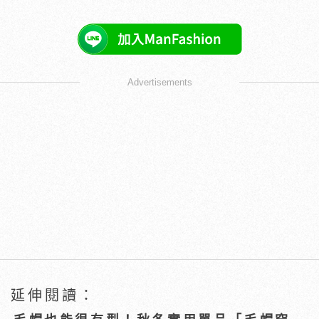
Advertisements
延伸閱讀：