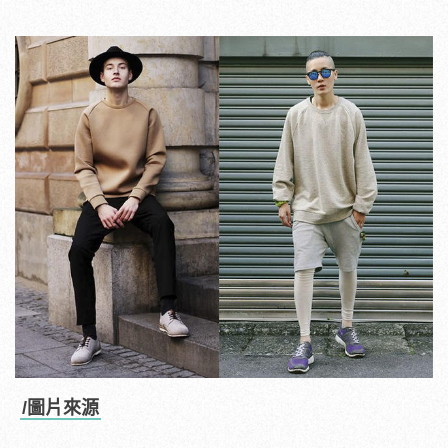
/圖片來源