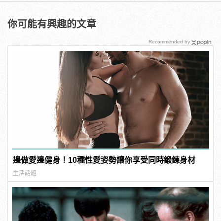
你可能有興趣的文章
Recommended by
邊做愛邊健身！10種性愛姿勢讓你享受同時鍛鍊身材
生活話題