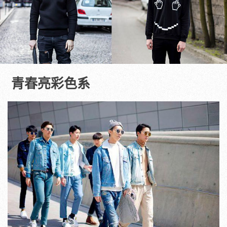
青春亮彩色系