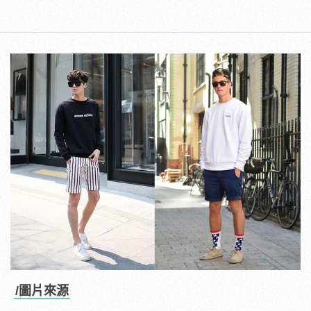
/圖片來源