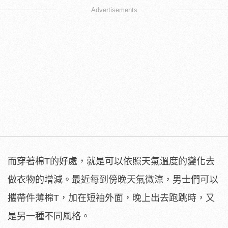
Advertisements
而穿著棉T的好處，就是可以依照天氣溫度的變化去
做衣物的增減。最近每到傍晚天氣微涼，男士們可以
攜帶件薄棉T，加在短袖外面，晚上出去跑跳時，又
是另一種不同風格。