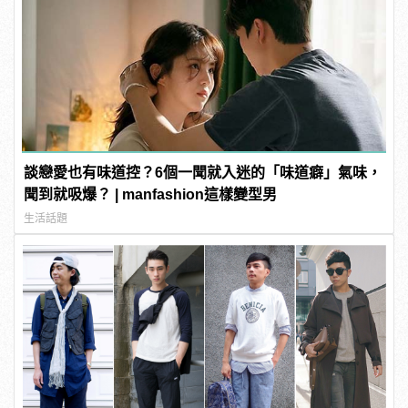
談戀愛也有味道控？6個一聞就入迷的「味道癖」氣味，
聞到就吸爆？ | manfashion這樣變型男
生活話題