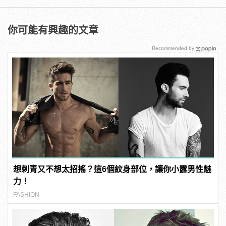
你可能有興趣的文章
Recommended by
想刺青又不想太招搖？這6個紋身部位，讓你小露男性魅
力！
FASHION