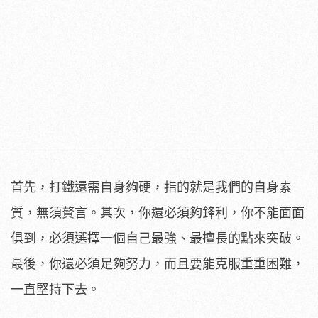
首先，打鐵還需自身夠硬，指的就是我們的自身素
質，無須贅言。其次，你還必須夠鋒利，你不能面面
俱到，必須選擇一個自己最強、最擅長的點來突破。
最後，你還必須足夠努力，而且要能克服重重困難，
一直堅持下去。