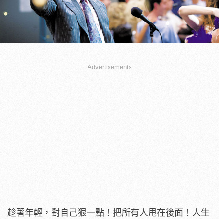
Advertisements
趁著年輕，對自己狠一點！把所有人甩在後面！人生