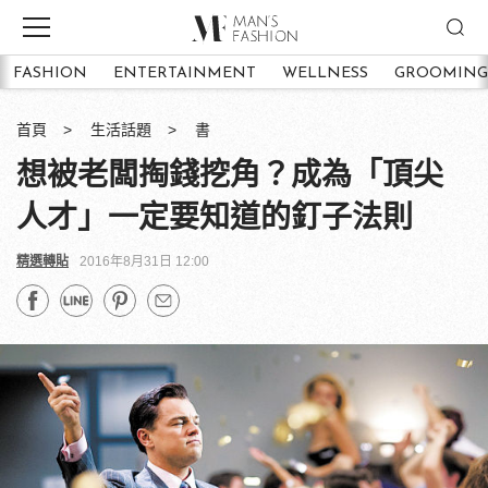
FASHION
ENTERTAINMENT
WELLNESS
GROOMING
首頁
生活話題
書
想被老闆掏錢挖角？成為「頂尖
人才」一定要知道的釘子法則
精選轉貼
2016年8月31日 12:00