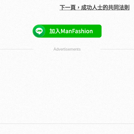
下一頁，成功人士的共同法則
Advertisements