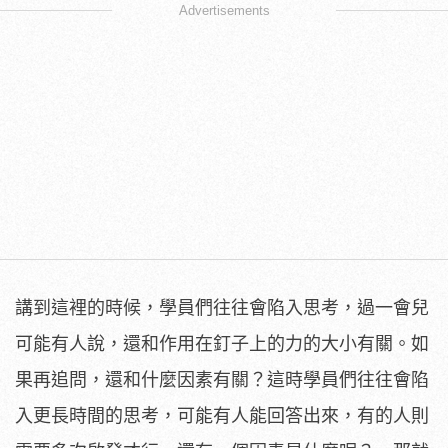
Advertisements
講到這裡的時候，學員們往往會陷入思考，過一會兒
可能有人說，還和作用在釘子上的力的大小有關。如
果再追問，還和什麼因素有關？這時學員們往往會陷
入更長時間的思考，可能有人能回答出來，有的人則