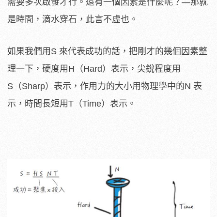
需要多次啟發才行。還有一個因素是什麼呢？—那就
是時間，滴水穿石，此言不虛也。
如果我們用S 來代表成功的話，把剛才的幾個因素整
理一下，硬度用H（Hard）表示，尖銳程度用
S（Sharp）表示，作用力的大小用物理學中的N 表
示，時間長短用T（Time）表示。