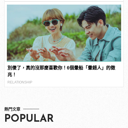
別傻了，真的沒那麼喜歡你！6個暈船「暈錯人」的徵
兆！
RELATIONSHIP
熱門文章
POPULAR