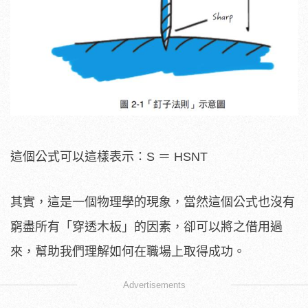
這個公式可以這樣表示：S ＝ HSNT
其實，這是一個物理學的現象，當然這個公式也沒有
窮盡所有「穿透木板」的因素，卻可以將之借用過
來，幫助我們理解如何在職場上取得成功。
Advertisements