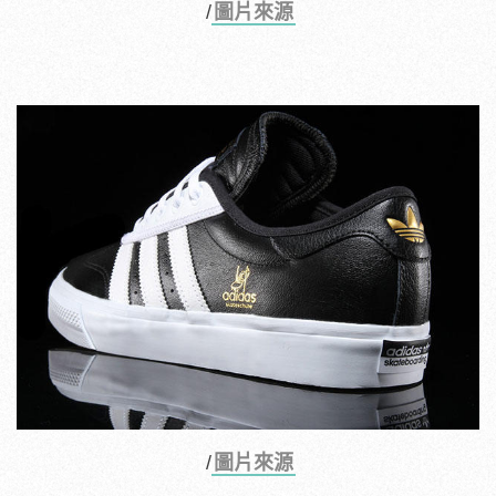
/
圖片來源
/
圖片來源