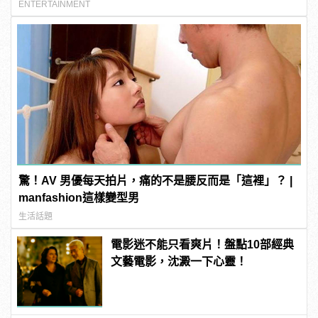
ENTERTAINMENT
驚！AV 男優每天拍片，痛的不是腰反而是「這裡」？ |
manfashion這樣變型男
生活話題
電影迷不能只看爽片！盤點10部經典
文藝電影，沈澱一下心靈！