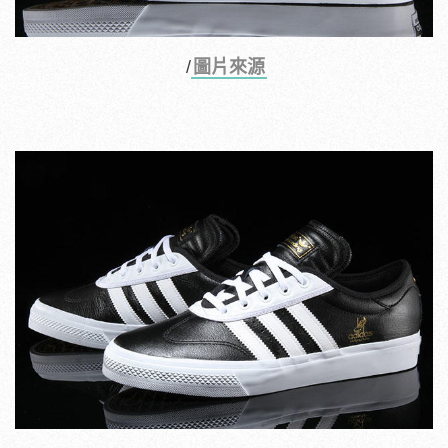
/
圖片來源