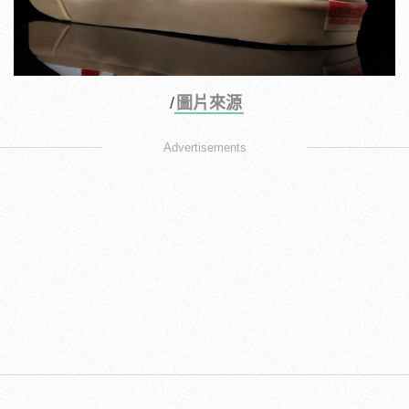
/
圖片來源
Advertisements