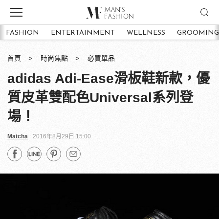
FASHION
ENTERTAINMENT
WELLNESS
GROOMING
首頁
時尚焦點
必買單品
adidas Adi-Ease滑板鞋新款，優
質皮革雙配色Universal系列登
場！
Matcha
2016年8月29日 15:00