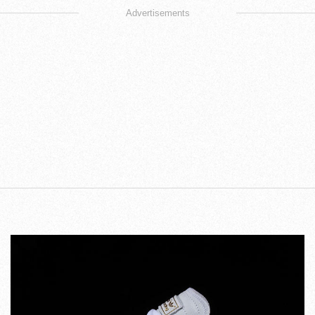
Advertisements