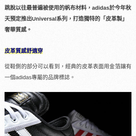
跳脫以往最普遍被使用的帆布材料，adidas於今年秋
天預定推出Universal系列，打造獨特的「皮革製」
奢華質感。
皮革質感舒適穿
從鞋側的部分可以看到，經典的皮革表面用金箔鑲有
一個adidas專屬的品牌標誌。