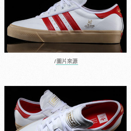
/
圖片來源