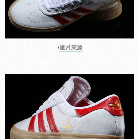
/
圖片來源