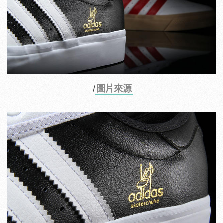
/
圖片來源