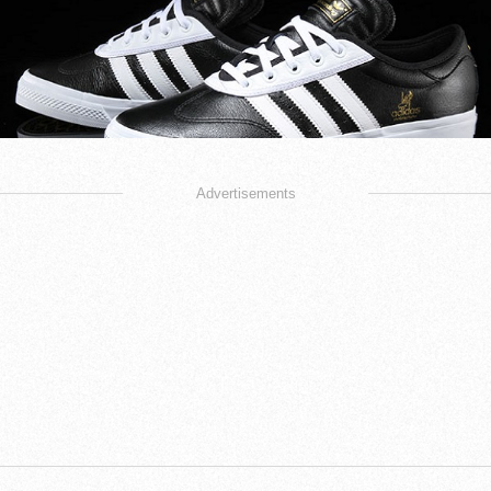
Advertisements