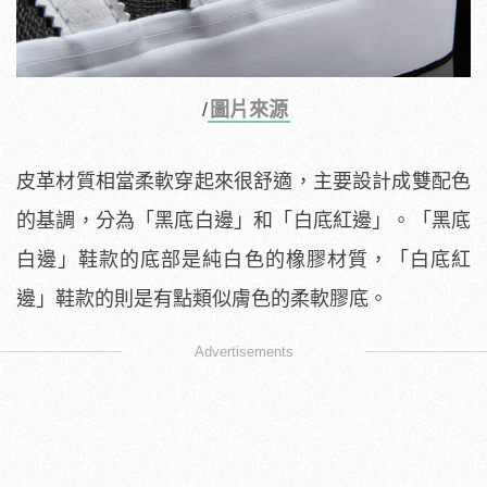
/
圖片來源
皮革材質相當柔軟穿起來很舒適，主要設計成雙配色
的基調，分為「黑底白邊」和「白底紅邊」。「黑底
白邊」鞋款的底部是純白色的橡膠材質，「白底紅
邊」鞋款的則是有點類似膚色的柔軟膠底。
Advertisements