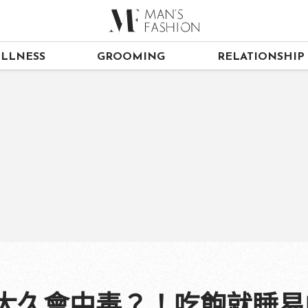
LLNESS
GROOMING
RELATIONSHIP
澡太久會中毒？！吃飽就睡