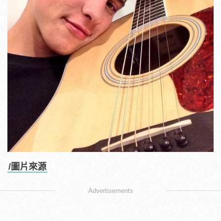
/圖片來源
Advertisements