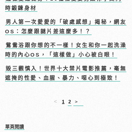
時鍛鍊身材
男人第一次愛愛的「破處感想」揭秘，網友
OS：怎麼跟謎片差這麼多！？
鴛鴦浴跟你想的不一樣！女生和你一起洗澡
時的內心OS，「這樣做」小心被白眼！
毀三觀慎入！世界十大禁片電影推薦，毫無
遮掩的性愛、血腥、暴力、噁心到極致！
<
1
2
>
單頁閱讀