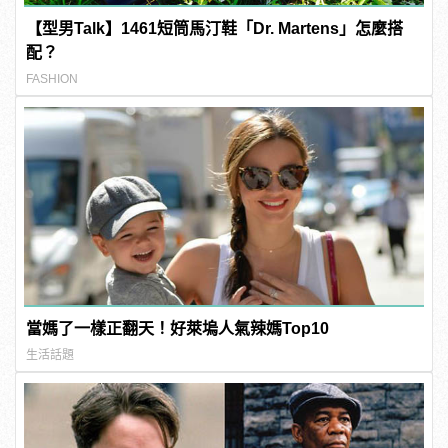
【型男Talk】1461短筒馬汀鞋「Dr. Martens」怎麼搭
配？
FASHION
當媽了一樣正翻天！好萊塢人氣辣媽Top10
生活話題