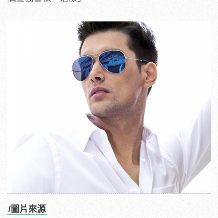
/圖片來源