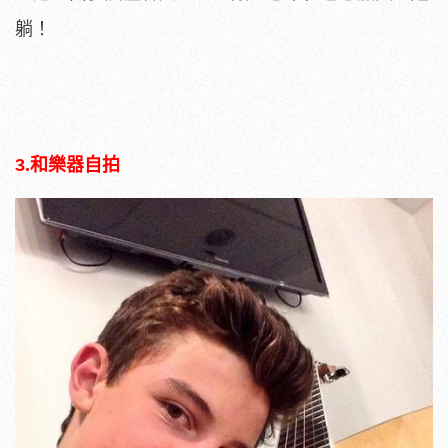
躺！
3.和樂器自拍