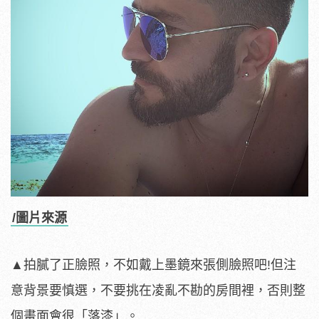
/圖片來源
▲拍膩了正臉照，不如戴上墨鏡來張側臉照吧!但注
意背景要慎選，不要挑在凌亂不勘的房間裡，否則整
個畫面會很「落漆」。