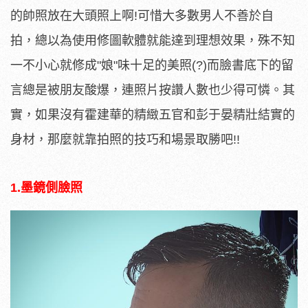
的帥照放在大頭照上啊!可惜大多數男人不善於自
拍，總以為使用修圖軟體就能達到理想效果，殊不知
一不小心就修成"娘"味十足的美照(?)而臉書底下的留
言總是被朋友酸爆，連照片按讚人數也少得可憐。其
實，如果沒有霍建華的精緻五官和彭于晏精壯結實的
身材，那麼就靠拍照的技巧和場景取勝吧!!
1.墨鏡側臉照