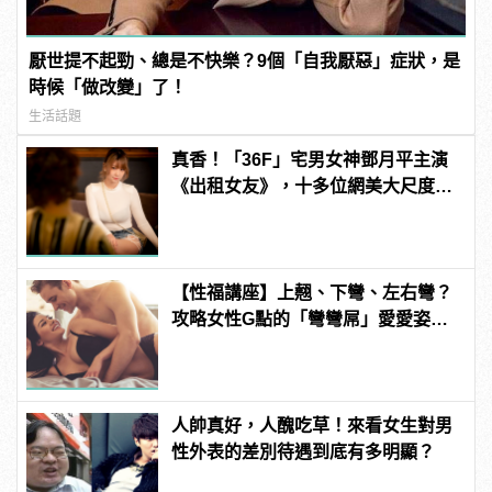
厭世提不起勁、總是不快樂？9個「自我厭惡」症狀，是
時候「做改變」了！
生活話題
真香！「36F」宅男女神鄧月平主演
《出租女友》，十多位網美大尺度客
串演出！ | manfashion這樣變型男
【性福講座】上翹、下彎、左右彎？
攻略女性G點的「彎彎屌」愛愛姿勢
推薦！ | manfashion這樣變型男
人帥真好，人醜吃草！來看女生對男
性外表的差別待遇到底有多明顯？