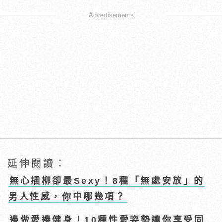
Advertisements
延伸閱讀：
無心插柳卻最Sexy！8種「無處安放」的
男人性感，你中哪幾項？
邊做愛邊健身！10種性愛姿勢讓你享受同