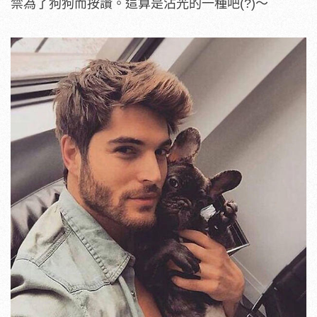
禁為了狗狗而按讚。這算是沾光的一種吧(?)～