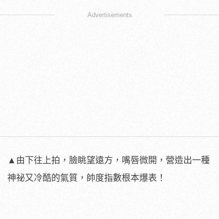
Advertisements
▲由下往上拍，臉眺望遠方，嘴唇微開，營造出一種
神祕又冷酷的氣質，帥度指數根本爆表！