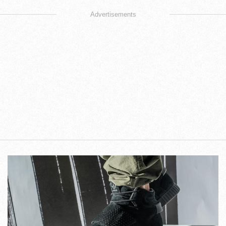
Advertisements