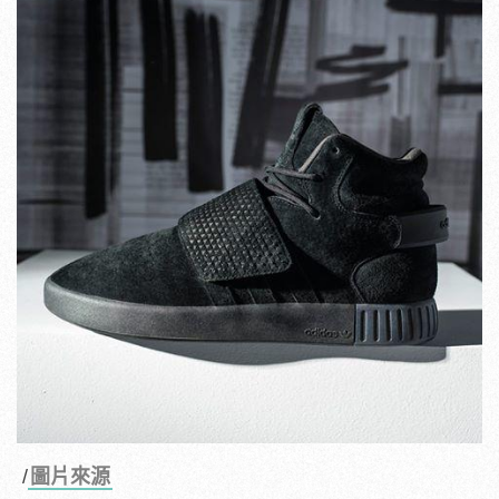
/
圖片來源