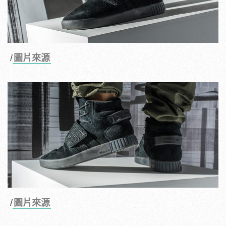
/
圖片來源
/
圖片來源