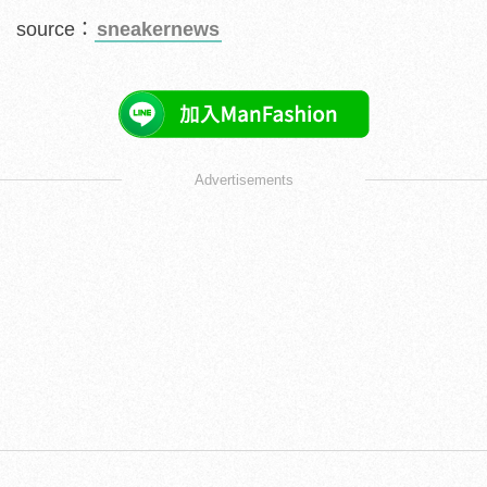
source：
sneakernews
Advertisements