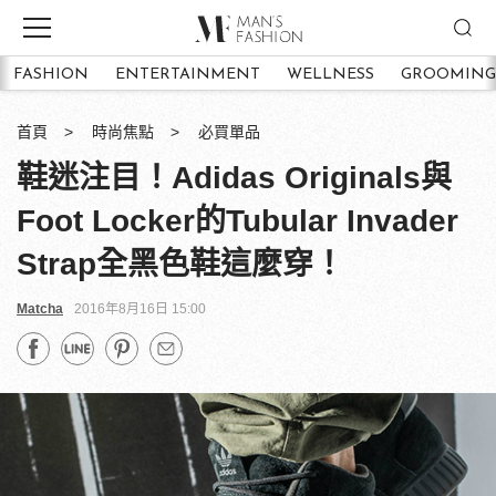
FASHION
ENTERTAINMENT
WELLNESS
GROOMING
首頁
時尚焦點
必買單品
鞋迷注目！Adidas Originals與
Foot Locker的Tubular Invader
Strap全黑色鞋這麼穿！
Matcha
2016年8月16日 15:00