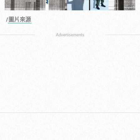
/
圖片來源
Advertisements