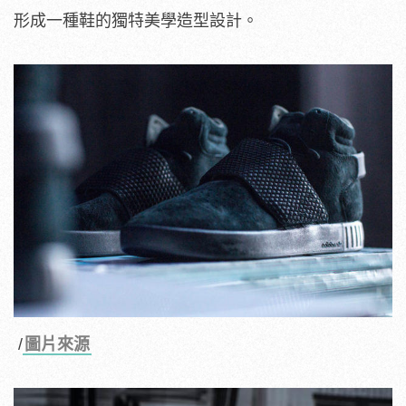
形成一種鞋的獨特美學造型設計。
/
圖片來源