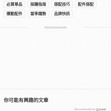
必買單品
採購指南
搭配技巧
配件搭配
運動配件
當季趨勢
品牌快訊
Advertisements
你可能有興趣的文章
Recommended by