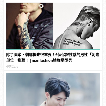
除了圖案，刺哪裡也很重要！6個保證性感的男性「刺青
部位」推薦！ | manfashion這樣變型男
型男Care