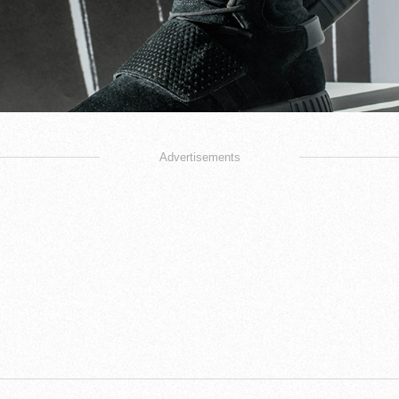
Advertisements