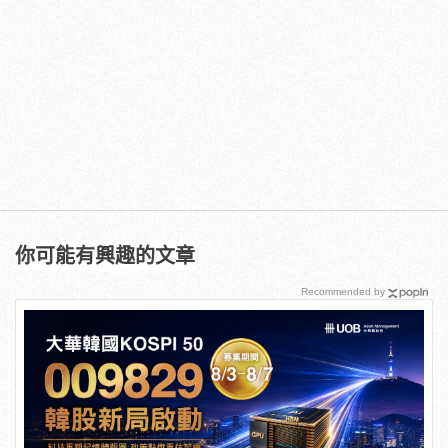
你可能有興趣的文章
Recommended by