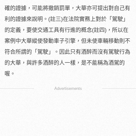
確的證據，可能將撤銷罰單，大華亦可提出對自己有
利的證據來說明。(註三)在法院實務上對於「駕駛」
的定義，要使交通工具有行進的概念(註四)，所以在
案例中大華縱使發動車子引擎，但未使車輛移動則不
符合所謂的「駕駛」。因此只有酒醉而沒有駕駛行為
的大華，與許多酒醉的人一樣，是不能稱為酒駕的
喔。
Advertisements