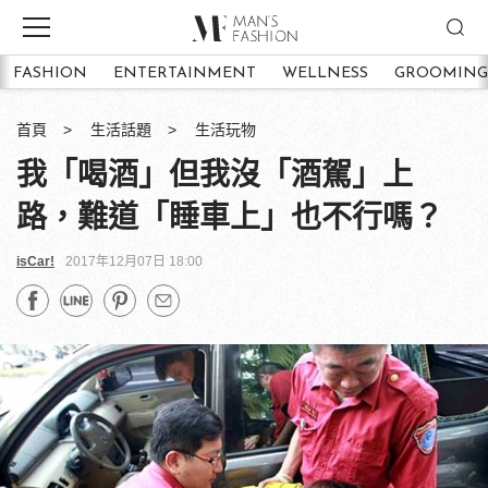
FASHION
ENTERTAINMENT
WELLNESS
GROOMING
首頁
生活話題
生活玩物
我「喝酒」但我沒「酒駕」上
路，難道「睡車上」也不行嗎？
isCar!
2017年12月07日 18:00