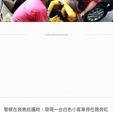
Advertisements
警察在夜晚巡邏時，發現一台白色小客車停在路旁紅