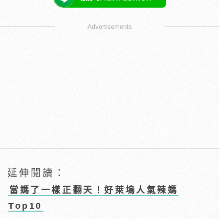
Advertisements
延伸閱讀：
當媽了一樣正翻天！好萊塢人氣辣媽
Top10