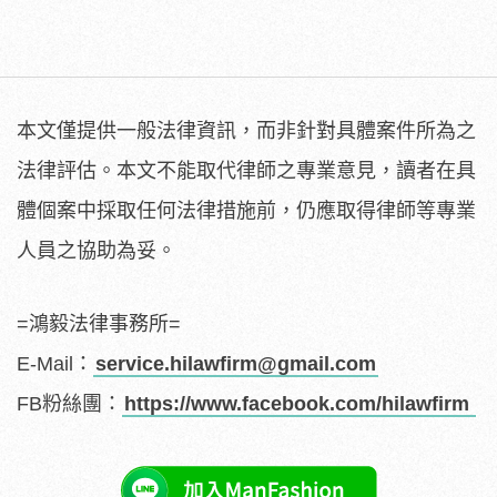
本文僅提供一般法律資訊，而非針對具體案件所為之
法律評估。本文不能取代律師之專業意見，讀者在具
體個案中採取任何法律措施前，仍應取得律師等專業
人員之協助為妥。
=鴻毅法律事務所=
E-Mail：
service.hilawfirm@gmail.com
FB粉絲團：
https://www.facebook.com/hilawfirm