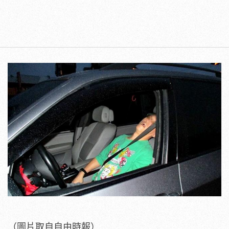
（圖片取自自由時報）