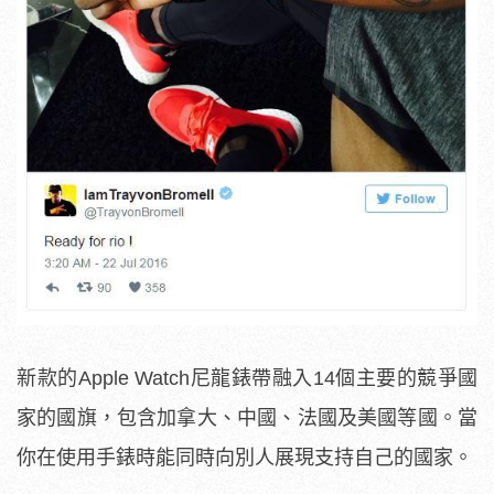
新款的Apple Watch尼龍錶帶融入14個主要的競爭國
家的國旗，包含加拿大、中國、法國及美國等國。當
你在使用手錶時能同時向別人展現支持自己的國家。