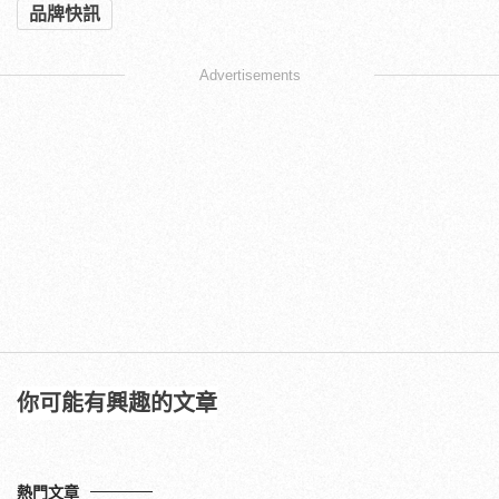
品牌快訊
Advertisements
你可能有興趣的文章
熱門文章