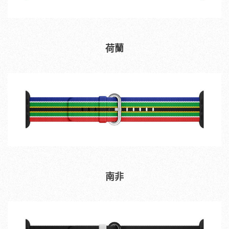
荷蘭
南非