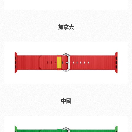
加拿大
中國