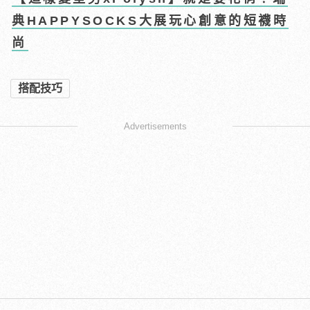
典HAPPYSOCKS大展玩心創意的短襪時
尚
搭配技巧
Advertisements