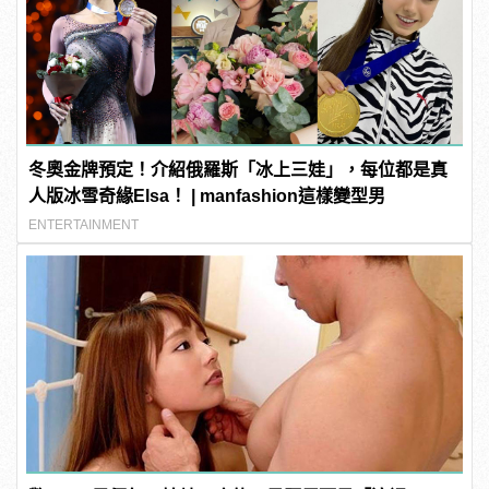
冬奧金牌預定！介紹俄羅斯「冰上三娃」，每位都是真
人版冰雪奇緣Elsa！ | manfashion這樣變型男
ENTERTAINMENT