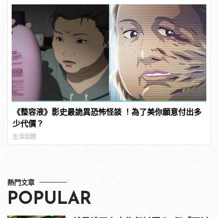
《整容液》影史最詭異恐怖怪談 ！為了美你願意付出多
少代價？
生活話題
熱門文章
POPULAR