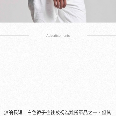
Advertisements
無論長短，白色褲子往往被視為難搭單品之一，但其