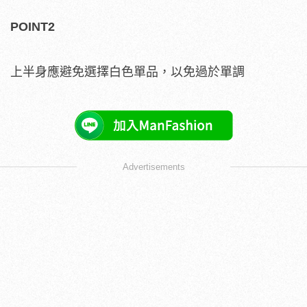
POINT2
上半身應避免選擇白色單品，以免過於單調
Advertisements