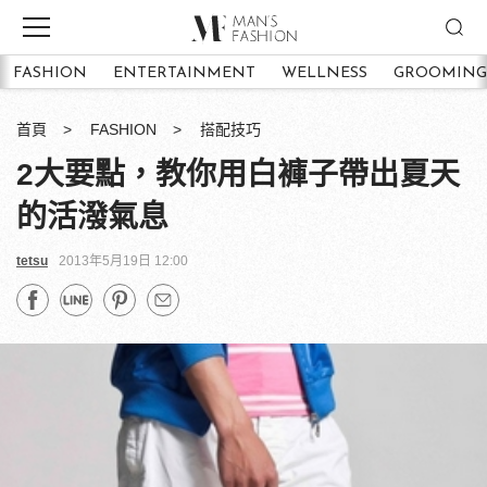
FASHION
ENTERTAINMENT
WELLNESS
GROOMING
首頁
FASHION
搭配技巧
2大要點，教你用白褲子帶出夏天
的活潑氣息
tetsu
2013年5月19日 12:00