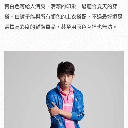
實白色可給人清爽、清潔的印象，最適合夏天的穿
搭。白褲子能與所有顏色的上衣搭配，不過最好還是
選擇高彩度的鮮豔單品，甚至用原色互搭也無妨。