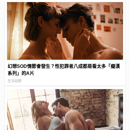
幻想SOD情節會發生？性犯罪者八成都是看太多「癡漢
系列」的A片
生活話題