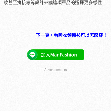
紋甚至拼接等等設計來讓這項單品的選擇更多樣性！
下一頁，看睡衣領襯衫可以怎麼穿！
Advertisements