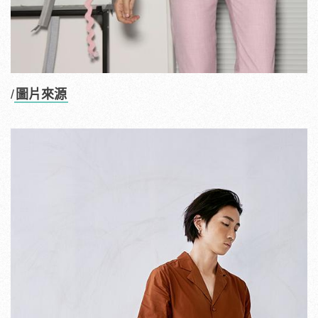
/
圖片來源