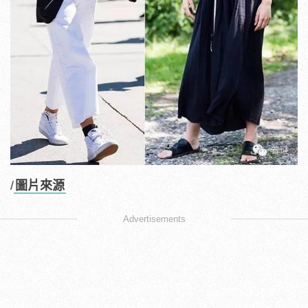
/
圖片來源
Advertisements