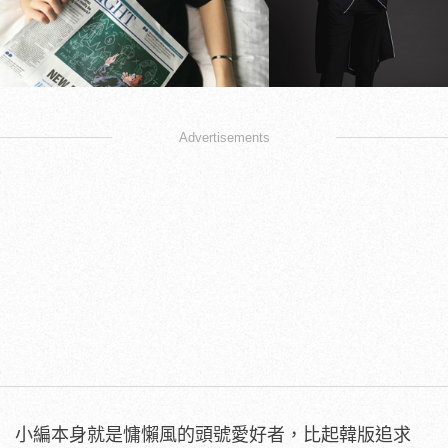
Advertisements
小編本身就是慵懶風的頭號愛好者，比起韓版追求