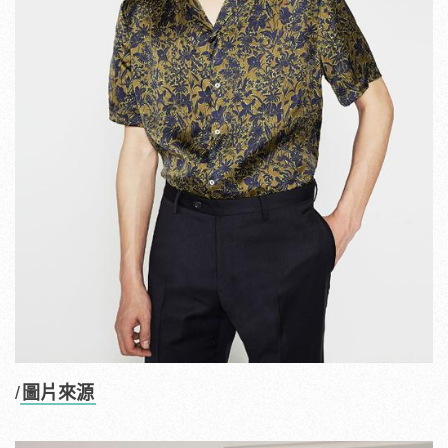
/
圖片來源