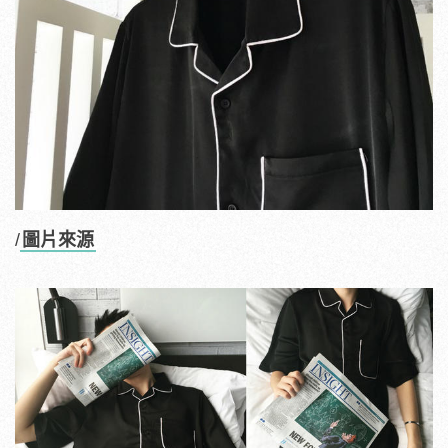
/
圖片來源