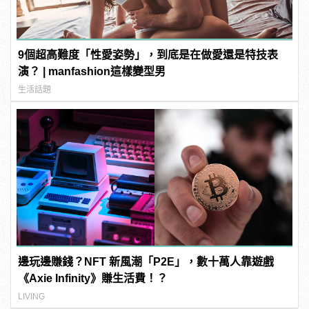
9個超高難度「性愛姿勢」，到底是在做愛還是特技表
演？ | manfashion這樣變型男
生活話題
邊玩邊賺錢？NFT 新風潮「P2E」，數十萬人靠遊戲
《Axie Infinity》賺生活費！？
LIVING