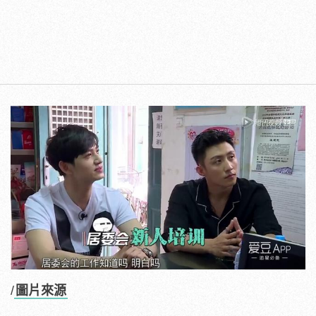
/
圖片來源