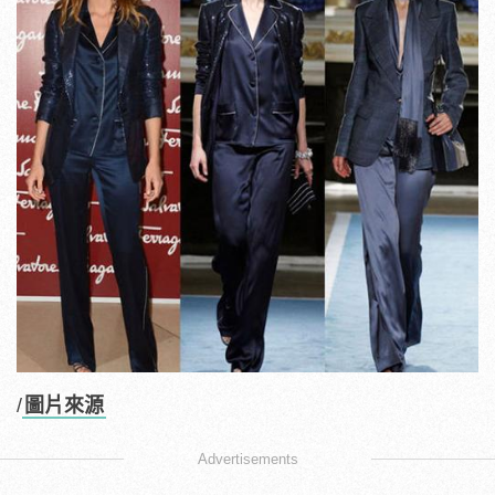
/
圖片來源
Advertisements