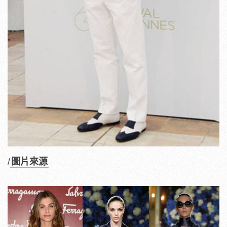
/
圖片來源