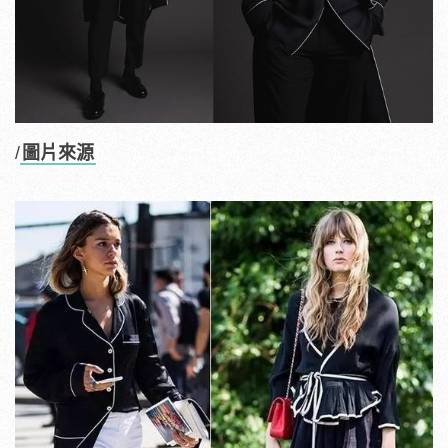
/
圖片來源