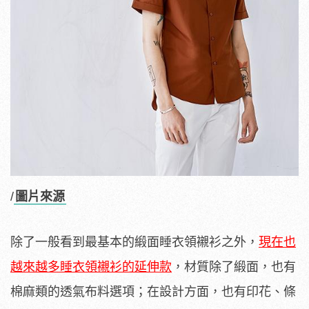
/
圖片來源
除了一般看到最基本的緞面睡衣領襯衫之外，
現在也
越來越多睡衣領襯衫的延伸款
，材質除了緞面，也有
棉麻類的透氣布料選項；在設計方面，也有印花、條