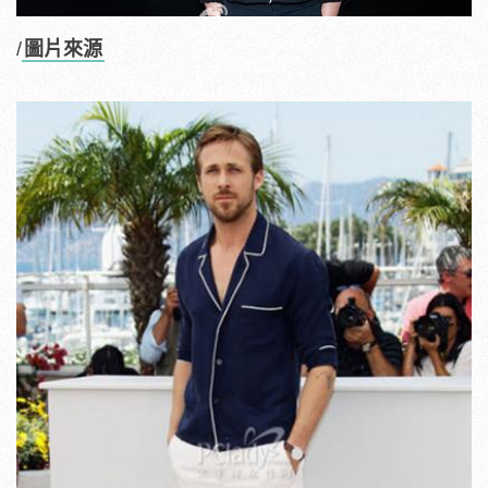
/
圖片來源