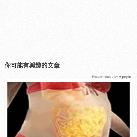
你可能有興趣的文章
Recommended by