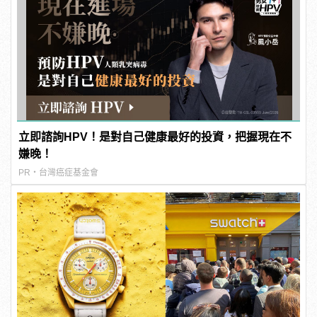
立即諮詢HPV！是對自己健康最好的投資，把握現在不
嫌晚！
PR・台灣癌症基金會