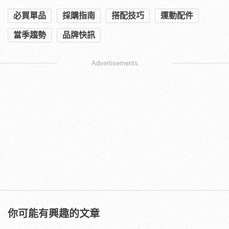
必買單品
採購指南
搭配技巧
運動配件
當季趨勢
品牌快訊
Advertisements
你可能有興趣的文章