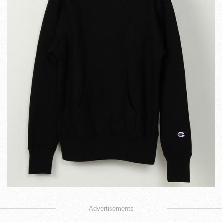
Advertisements