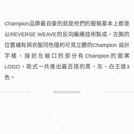
Champion品牌最自豪的就是他們的服裝基本上都是
以REVERSE WEAVE的反向編織技術製成，左胸的
位置繡有與衣服同色隱約可見立體的Champion 設計
字樣，接近左袖口的部分有Champion的圖案
LOGO，款式一共推出最百搭的黑、灰、白王道3
色。
Advertisements