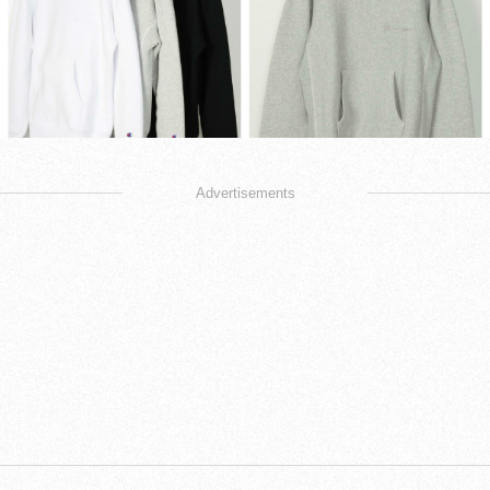
Advertisements