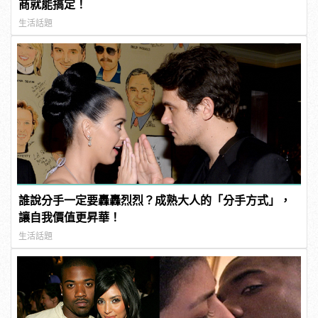
商就能搞定！
生活話題
誰說分手一定要轟轟烈烈？成熟大人的「分手方式」，
讓自我價值更昇華！
生活話題