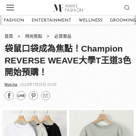
FASHION
ENTERTAINMENT
WELLNESS
GROOMING
首頁
時尚焦點
必買單品
袋鼠口袋成為焦點！Champion
REVERSE WEAVE大學T王道3色
開始預購！
Matcha
2016年7月25日 15:00