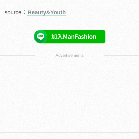
source：
Beauty&Youth
Advertisements