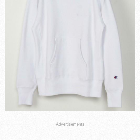
Advertisements