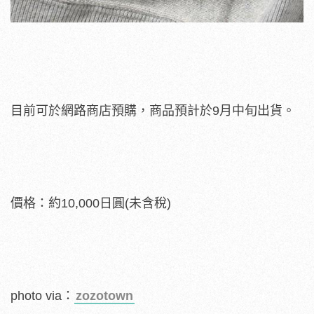
目前可於網路商店預購，商品預計於9月中旬出貨。
價格：約10,000日圓(未含稅)
photo via：
zozotown