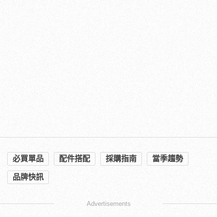
必買單品
配件搭配
採購指南
當季趨勢
品牌快訊
Advertisements