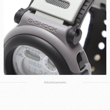
Advertisements