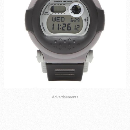
Advertisements