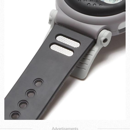
Advertisements