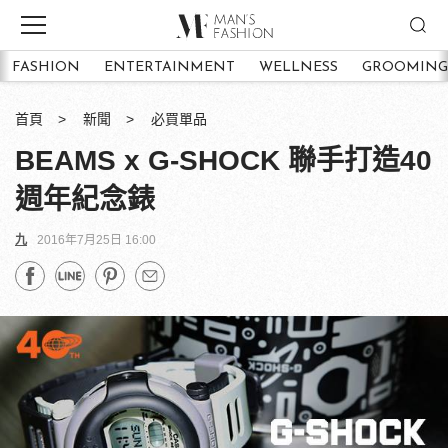
FASHION
ENTERTAINMENT
WELLNESS
GROOMING
首頁
新聞
必買單品
BEAMS x G-SHOCK 聯手打造40
週年紀念錶
九
2016年7月25日 16:00