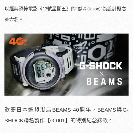
並命名。
歡慶日本選貨潮店BEAMS 40週年，BEAMS與G-
SHOCK聯名製作
【G-001】的
特別紀念錶款。