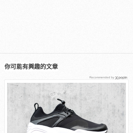
你可能有興趣的文章
Recommended by