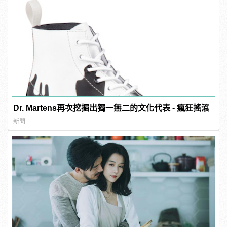
Dr. Martens再次挖掘出獨一無二的文化代表 - 瘋狂搖滾
新聞