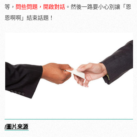
等，
問些問題，開啟對話
。然後一路要小心別讓「恩
恩啊啊」結束話題！
/圖片來源