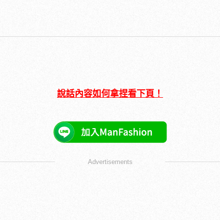
說話內容如何拿捏看下頁！
Advertisements