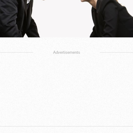
Advertisements