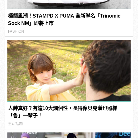
極簡風潮！STAMPD X PUMA 全新聯名「Trinomic
Sock NM」即將上市
FASHION
人帥真好？有這10大爛個性，長得像貝克漢也照樣
「魯」一輩子！
生活話題