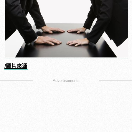
/圖片來源
Advertisements