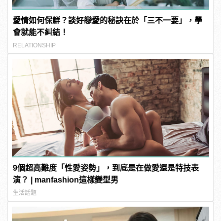
愛情如何保鮮？談好戀愛的秘訣在於「三不一要」，學
會就能不糾結！
RELATIONSHIP
9個超高難度「性愛姿勢」，到底是在做愛還是特技表
演？ | manfashion這樣變型男
生活話題