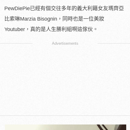
PewDiePie已經有個交往多年的義大利籍女友瑪齊亞
比索琳Marzia Bisognin，同時也是一位美妝
Youtuber，真的是人生勝利組啊這傢伙。
Advertisements