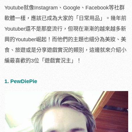
Youtube就像Instagram、Google、Facebook等社群
軟體一樣，應該已成為大家的「日常用品」。幾年前
Youtuber還不是那麼流行，但現在漸漸的越來越多新
興的Youtuber崛起！而他們的主題也細分為美妝、美
食、旅遊或是分享遊戲實況的類別，這邊就來介紹小
編最喜歡的3位「遊戲實況主」！
1. PewDiePie