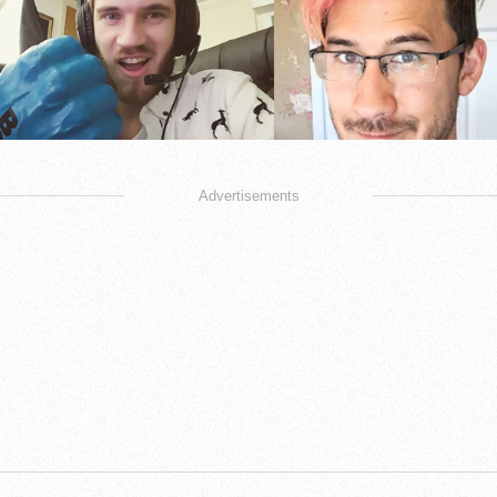
Advertisements