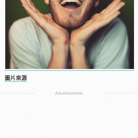
圖片來源
Advertisements