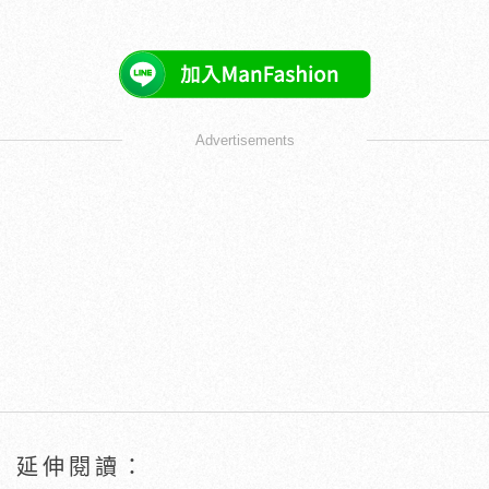
Advertisements
延伸閱讀：