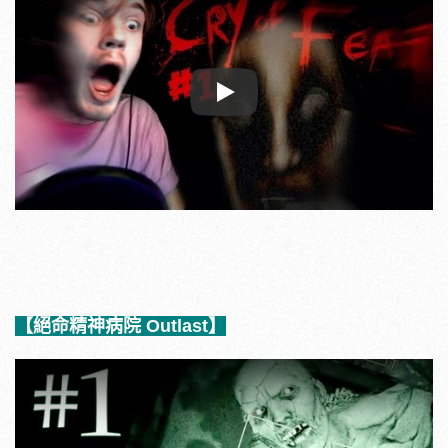
Play
【絕命精神病院 Outlast】