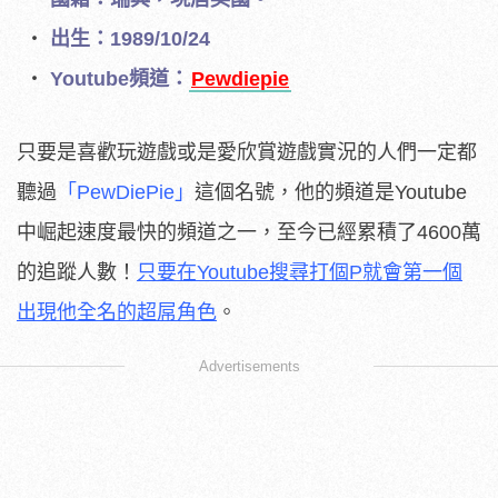
出生：1989/10/24
Youtube頻道：
Pewdiepie
只要是喜歡玩遊戲或是愛欣賞遊戲實況的人們一定都
聽過
「PewDiePie」
這個名號，他的頻道是Youtube
中崛起速度最快的頻道之一，至今已經累積了4600萬
的追蹤人數！
只要在Youtube搜尋打個P就會第一個
出現他全名的超屌角色
。
Advertisements