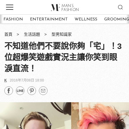
FASHION
ENTERTAINMENT
WELLNESS
GROOMING
首頁
生活話題
型男知識家
不知道他們不要說你夠「宅」！3
位超爆笑遊戲實況主讓你笑到眼
淚直流！
K
2016年7月08日 18:00