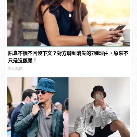
訊息不讀不回沒下文？對方聊到消失的7種理由，原來不
只是沒感覺！
生活話題