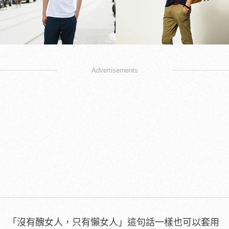
Advertisements
「沒有醜女人，只有懶女人」這句話一樣也可以套用