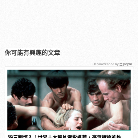
你可能有興趣的文章
Recommended by
毀三觀慎入！世界十大禁片電影推薦，毫無遮掩的性