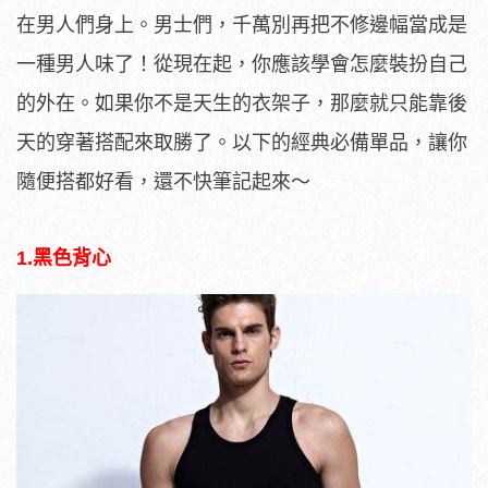
在男人們身上。男士們，千萬別再把不修邊幅當成是
一種男人味了！從現在起，你應該學會怎麼裝扮自己
的外在。如果你不是天生的衣架子，那麼就只能靠後
天的穿著搭配來取勝了。以下的經典必備單品，讓你
隨便搭都好看，還不快筆記起來～
1.黑色背心