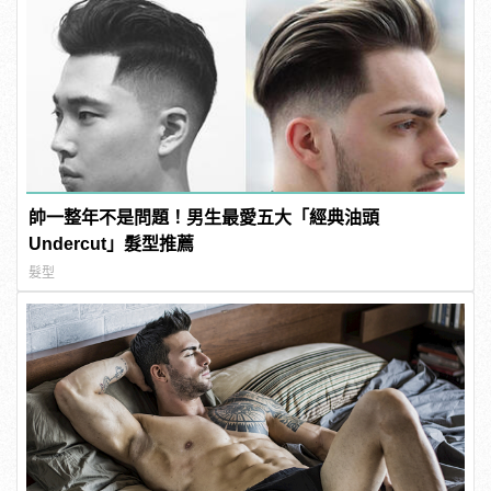
帥一整年不是問題！男生最愛五大「經典油頭
Undercut」髮型推薦
髮型