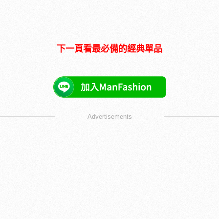
下一頁看最必備的經典單品
Advertisements