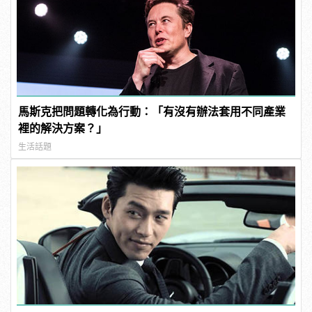
馬斯克把問題轉化為行動：「有沒有辦法套用不同產業
裡的解決方案？」
生活話題