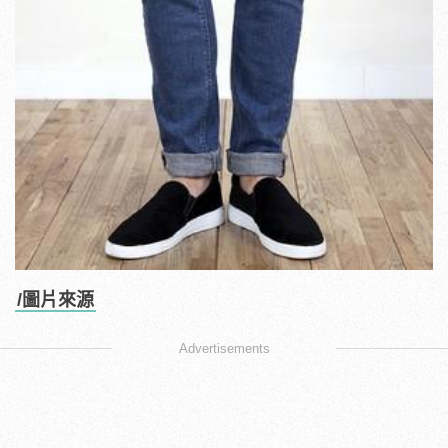
/圖片來源
Advertisements