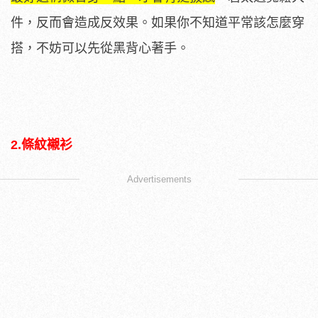
件，反而會造成反效果。如果你不知道平常該怎麼穿
搭，不妨可以先從黑背心著手。
2.條紋襯衫
Advertisements