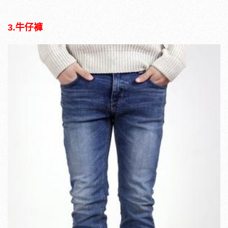
3.牛仔褲