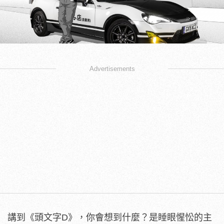
Advertisements
講到《頭文字D》，你會想到什麼？是睡眼惺忪的主