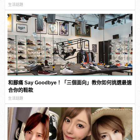
生活話題
和腳痛 Say Goodbye！「三個面向」教你如何挑選最適
合你的鞋款
生活話題