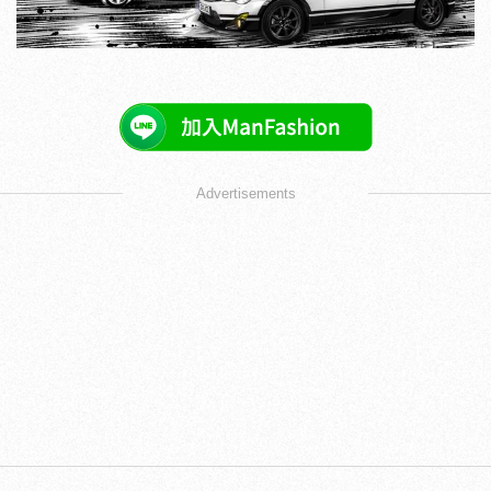
Advertisements