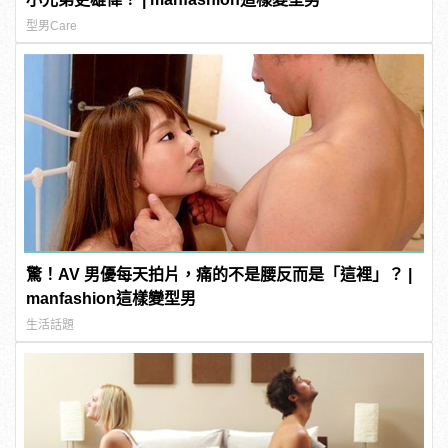
型男Care
驚！AV 男優每天拍片，痛的不是腰反而是「這裡」？ |
manfashion這樣變型男
生活話題