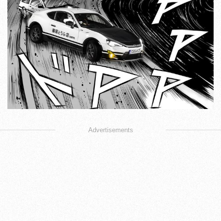
Advertisements