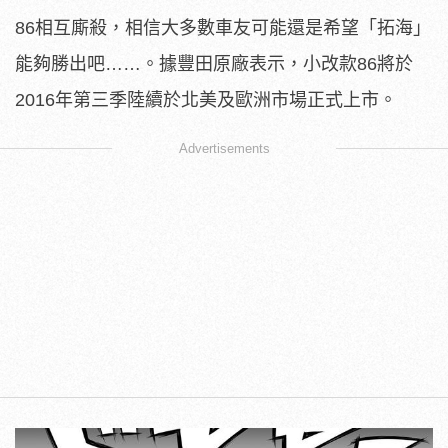
86相互廝殺，相信大多數車友可能還是希望「拓海」
能夠勝出吧……。據豐田原廠表示，小改款86將於
2016年第三季陸續於北美及歐洲市場正式上市。
Advertisements