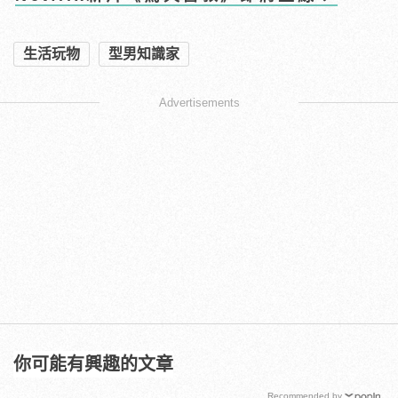
生活玩物
型男知識家
Advertisements
你可能有興趣的文章
Recommended by