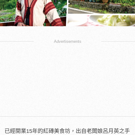
Advertisements
已經開業15年的紅磚美食坊，出自老闆娘呂月英之手