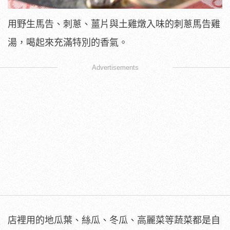
用野生馬告、刺蔥、薑片與土雞燉入味的刺蔥馬告雞
湯，喝起來充滿特別的香氣。
Advertisements
店裡用的地瓜葉、絲瓜、冬瓜、高麗菜等蔬菜都是自