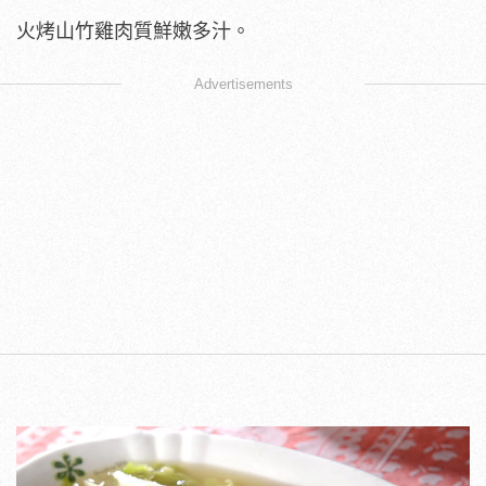
火烤山竹雞肉質鮮嫩多汁。
Advertisements