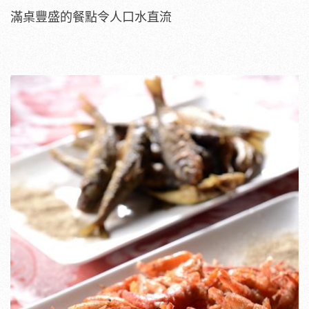
滿桌豐盛的餐點令人口水直流