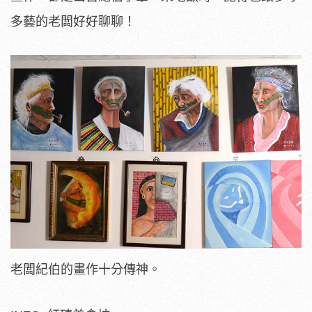
多藝的老闆好好聊聊！
老闆紀伯的畫作十分傳神。