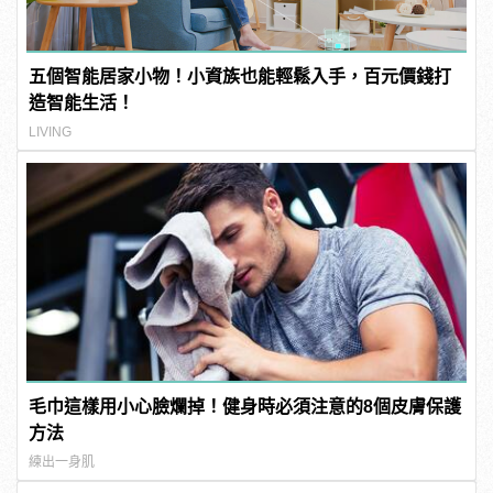
五個智能居家小物！小資族也能輕鬆入手，百元價錢打
造智能生活！
LIVING
毛巾這樣用小心臉爛掉！健身時必須注意的8個皮膚保護
方法
練出一身肌