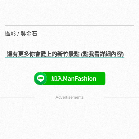
攝影 / 吳金石
還有更多你會愛上的新竹景點 (點我看詳細內容)
Advertisements