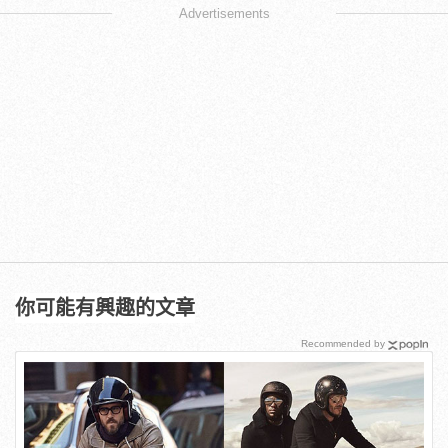
Advertisements
你可能有興趣的文章
Recommended by