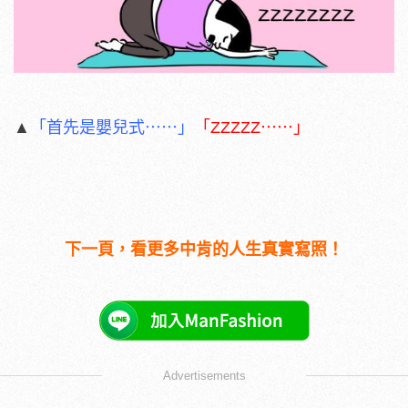
▲
「首先是嬰兒式⋯⋯」
「ZZZZZ⋯⋯」
下一頁，看更多中肯的人生真實寫照！
Advertisements