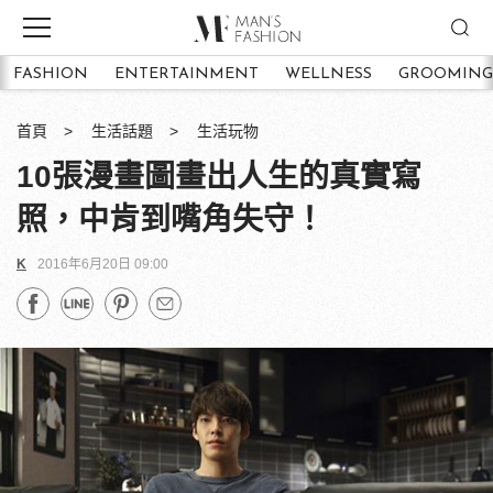
FASHION
ENTERTAINMENT
WELLNESS
GROOMING
首頁
生活話題
生活玩物
10張漫畫圖畫出人生的真實寫
照，中肯到嘴角失守！
K
2016年6月20日 09:00