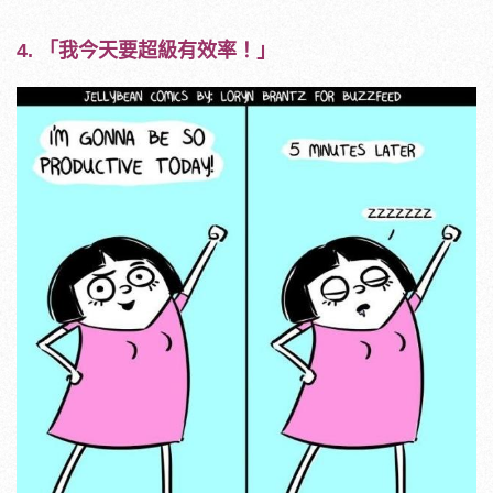
4. 「我今天要超級有效率！」