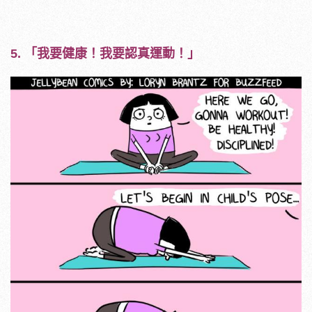
5. 「我要健康！我要認真運動！」