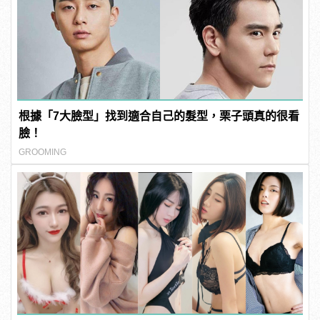
根據「7大臉型」找到適合自己的髮型，栗子頭真的很看
臉！
GROOMING