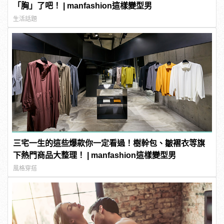
「胸」了吧！ | manfashion這樣變型男
生活話題
三宅一生的這些爆款你一定看過！樹幹包、皺褶衣等旗
下熱門商品大整理！ | manfashion這樣變型男
風格穿搭