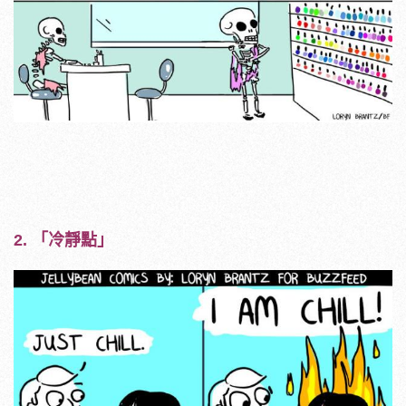
2. 「冷靜點」