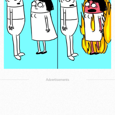
Advertisements