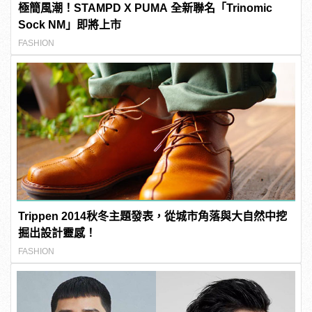
極簡風潮！STAMPD X PUMA 全新聯名「Trinomic
Sock NM」即將上市
FASHION
Trippen 2014秋冬主題發表，從城市角落與大自然中挖
掘出設計靈感！
FASHION