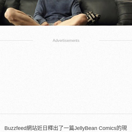
Advertisements
Buzzfeed網站近日釋出了一篇JellyBean Comics的現