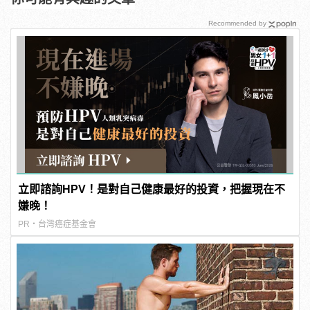
Recommended by
立即諮詢HPV！是對自己健康最好的投資，把握現在不
嫌晚！
PR・台灣癌症基金會