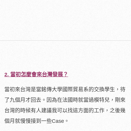
2.
當初怎麼會來台灣發展？
當初來台灣是當銘傳大學國際貿易系的交換學生，待
了九個月才回去。因為在法國時就當過模特兒，剛來
台灣的時候有人建議我可以找這方面的工作，之後幾
個月就慢慢接到一些Case。