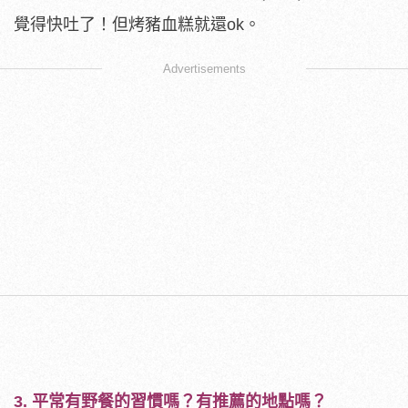
覺得快吐了！但烤豬血糕就還ok。
Advertisements
3.
平常有野餐的習慣嗎？有推薦的地點嗎？