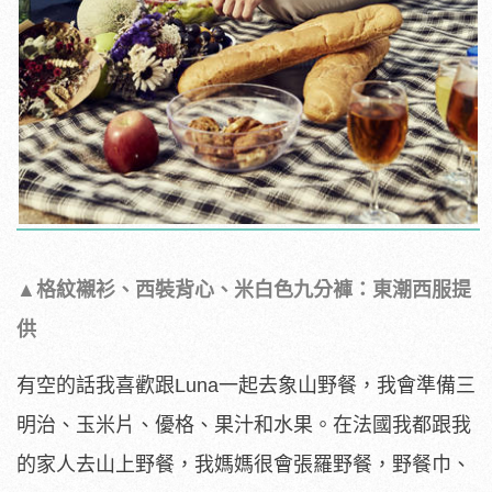
▲格紋襯衫、西裝背心、米白色九分褲：東潮西服提
供
有空的話我喜歡跟Luna一起去象山野餐，我會準備三
明治、玉米片、優格、果汁和水果。在法國我都跟我
的家人去山上野餐，我媽媽很會張羅野餐，野餐巾、