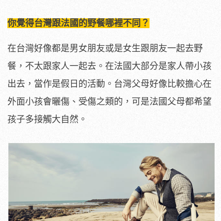
你覺得台灣跟法國的野餐哪裡不同？
在台灣好像都是男女朋友或是女生跟朋友一起去野
餐，不太跟家人一起去。在法國大部分是家人帶小孩
出去，當作是假日的活動。台灣父母好像比較擔心在
外面小孩會曬傷、受傷之類的，可是法國父母都希望
孩子多接觸大自然。