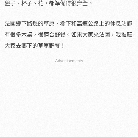
盤子、杯子、花，都準備得很齊全。
法國鄉下路邊的草原、樹下和高速公路上的休息站都
有很多木桌，很適合野餐。如果大家來法國，我推薦
大家去鄉下的草原野餐！
Advertisements