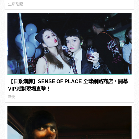
生活話題
【日系潮牌】SENSE OF PLACE 全球網路商店，開幕
VIP派對現場直擊！
新聞