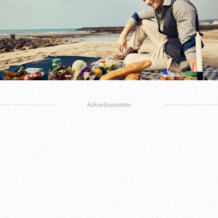
Advertisements