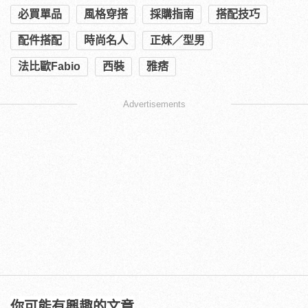
必買單品
風格穿搭
採購指南
搭配技巧
配件搭配
時尚名人
正妹／型男
法比歐Fabio
西裝
雅痞
Advertisements
你可能有興趣的文章