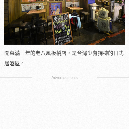
開幕滿一年的老八風板橋店，是台灣少有獨棟的日式
居酒屋。
Advertisements