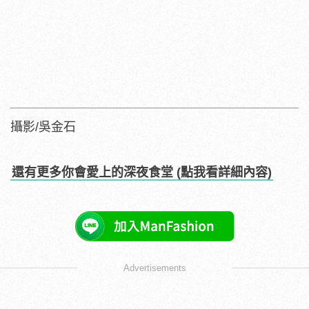
攝影/吳金石
還有更多你會愛上的深夜食堂 (點我看詳細內容)
Advertisements