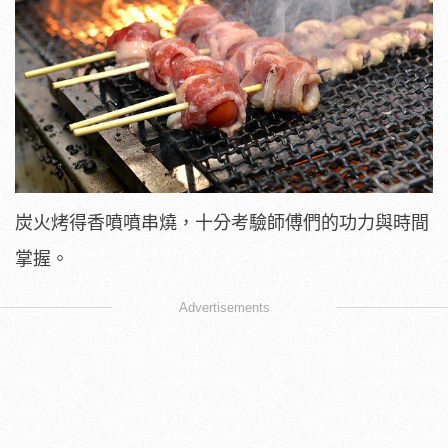
炭火烤得香噴噴串燒，十分考驗師傅們的功力與時間
掌握。
Advertisements