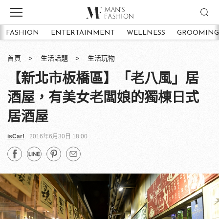
FASHION
ENTERTAINMENT
WELLNESS
GROOMING
首頁
生活話題
生活玩物
【新北市板橋區】「老八風」居
酒屋，有美女老闆娘的獨棟日式
居酒屋
isCar!
2016年6月30日 18:00