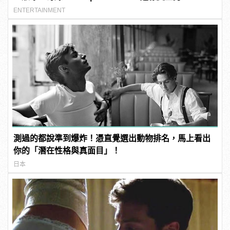
ENTERTAINMENT
測過的都說準到爆炸！憑直覺選出動物排名，馬上看出
你的「潛在性格與真面目」！
日本