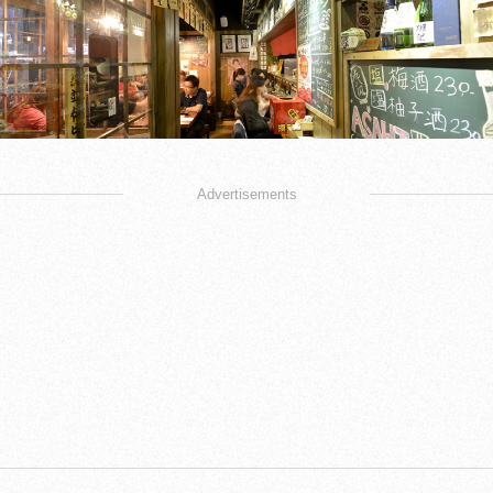
Advertisements