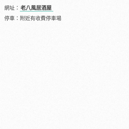
網址：
老八風居酒屋
停車：附近有收費停車場