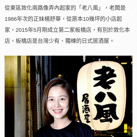
從東區敦化南路像弄內起家的「老八風」，老闆是
1986年次的正妹楊舒華，從原本10幾坪的小店起
家，2015年5月剛成立第二家板橋店，有別於敦化本
店，板橋店是台灣少有、獨棟的日式居酒屋。