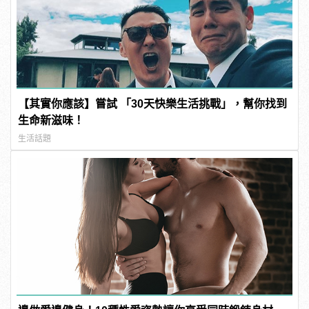
【其實你應該】嘗試 「30天快樂生活挑戰」，幫你找到
生命新滋味！
生活話題