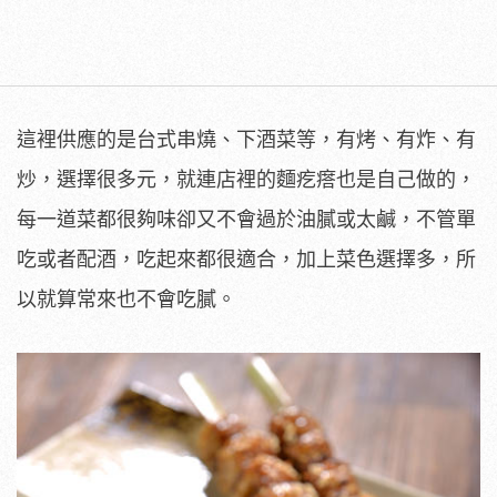
這裡供應的是台式串燒、下酒菜等，有烤、有炸、有
炒，選擇很多元，就連店裡的麵疙瘩也是自己做的，
每一道菜都很夠味卻又不會過於油膩或太鹹，不管單
吃或者配酒，吃起來都很適合，加上菜色選擇多，所
以就算常來也不會吃膩。