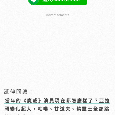
Advertisements
延伸閱讀：
當年的《魔戒》演員現在都怎麼樣了？亞拉
岡變化超大，咕嚕、甘道夫、精靈王全都跳