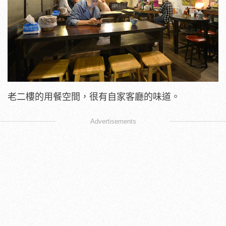
老二樓的用餐空間，很有自家客廳的味道。
Advertisements