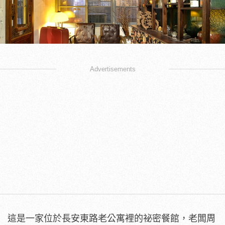
Advertisements
這是一家位於長安東路老公寓裡的祕密餐館，老闆周