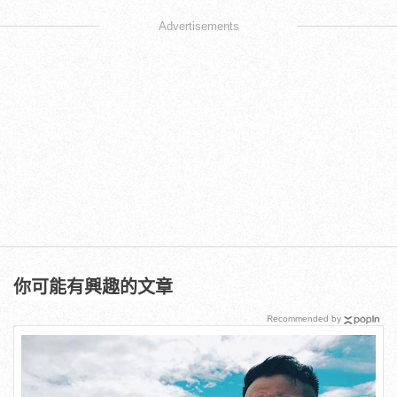
Advertisements
你可能有興趣的文章
Recommended by