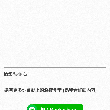
攝影/吳金石
還有更多你會愛上的深夜食堂 (點我看詳細內容)