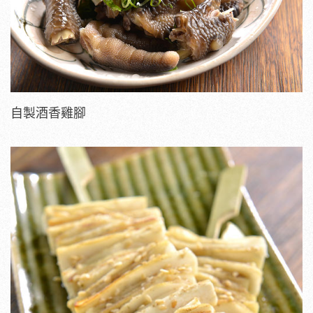
自製酒香雞腳