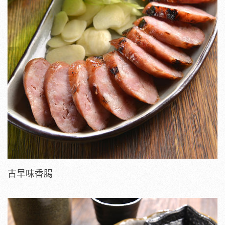
古早味香腸