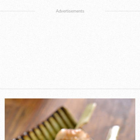
Advertisements