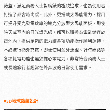
錶盤，滿足商務人士對腕錶的極致追求，也為使用者
打造了都會時尚感。此外，更搭載太陽能電力，採用
可提升受光發電效率的遮光分散型太陽能面板，即使
陰天或室內的日光燈光線，都可以轉換為電能儲存於
電池內，提供足夠的電力讓各項功能操作順利運轉，
不必進行額外充電，即便使用藍牙連線、計時碼錶等
各項耗電功能也無須擔心零電力，非常符合商務人士
或長途旅行者經常在外奔波的日常使用需求。
#
3D地球錶盤設計