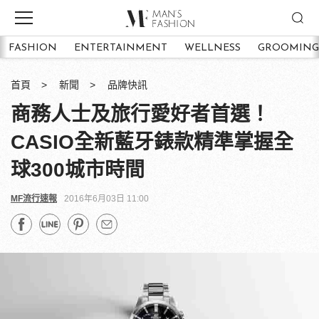
FASHION
ENTERTAINMENT
WELLNESS
GROOMING
首頁
新聞
品牌快訊
商務人士及旅行愛好者首選！
CASIO全新藍牙錶款精準掌握全
球300城市時間
MF流行速報
2016年6月03日 11:00