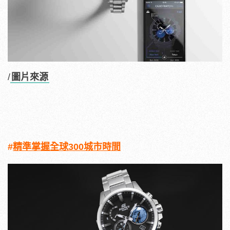
/
圖片來源
#
精準掌握全球300城市時間