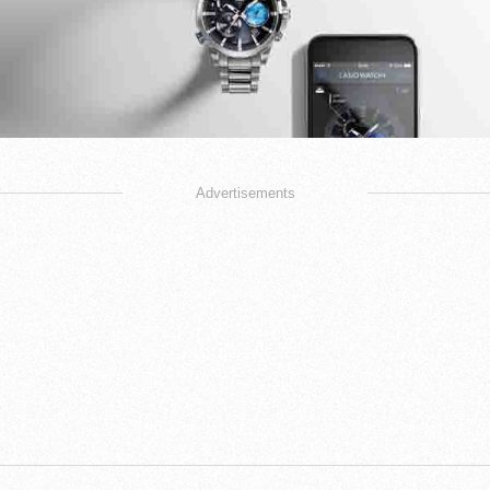
Advertisements