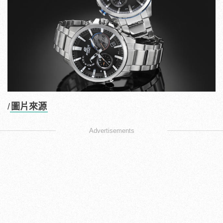
/
圖片來源
Advertisements