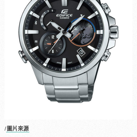
/
圖片來源