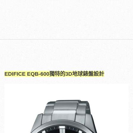
EDIFICE EQB-600獨特的3D地球錶盤設計