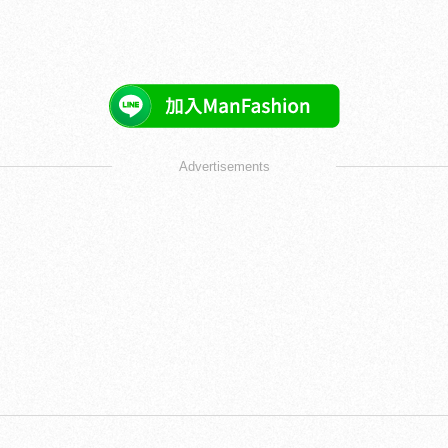
Advertisements