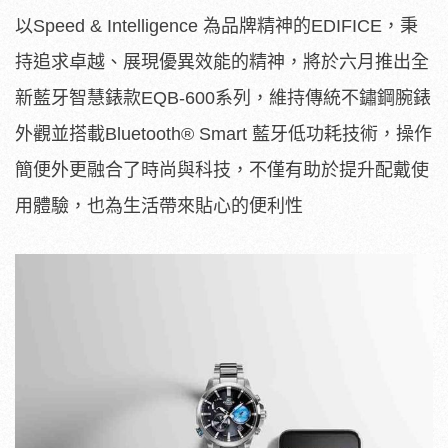
以Speed & Intelligence 為品牌精神的EDIFICE，秉
持追求卓越、展現優異效能的精神，將於六月推出全
新藍牙智慧錶款EQB-600系列，維持傳統不鏽鋼腕錶
外觀並搭載Bluetooth® Smart 藍牙低功耗技術，操作
簡便外更融合了時尚與科技，不僅有助於提升配戴使
用體驗，也為生活帶來貼心的便利性