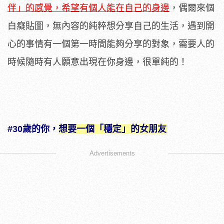
伴」的感覺，希望有個人能在自己的身邊
，偶爾來個
白癡貼圖，無內容的純粹想分享自己的生活，遇到開
心的事情有一個第一時間能夠分享的對象，需要人的
時候隨時有人願意出現在你身邊，很單純的！
#30歲的你，
想要一個「穩定」的女朋友
Advertisements