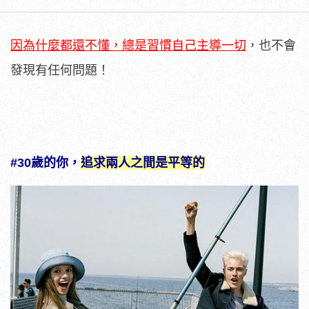
因為什麼都還不懂，總是習慣自己主導一切
，也不會
發現有任何問題！
#30歲的你，
追求兩人之間是平等的