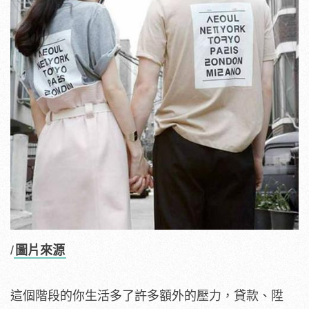
/
圖片來源
這個階段的你生活多了許多額外的壓力，貸款、陞