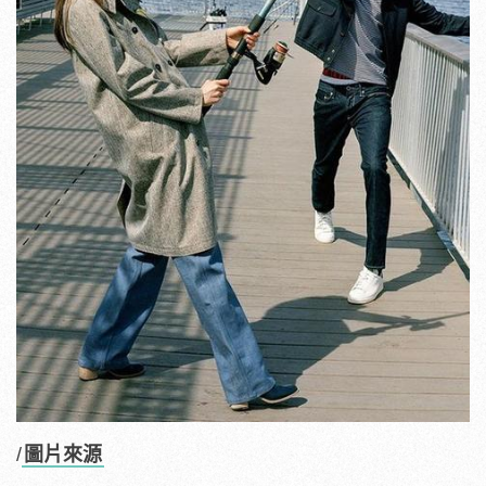
/
圖片來源