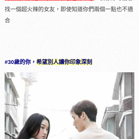
找一個超火辣的女友，即使知道你們兩個一點也不適
合
#30歲的你，
希望別人讓你印象深刻