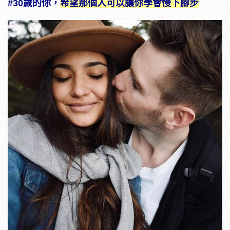
#30歲的你，
希望那個人可以讓你學會慢下腳步