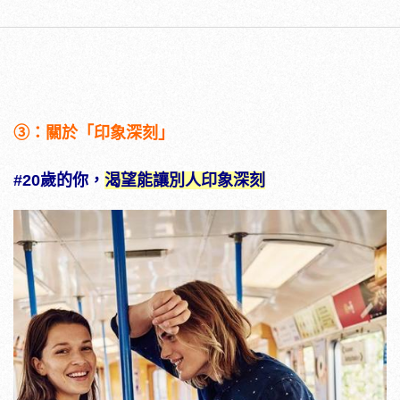
③：關於「印象深刻」
#20歲的你，
渴望能讓別人印象深刻