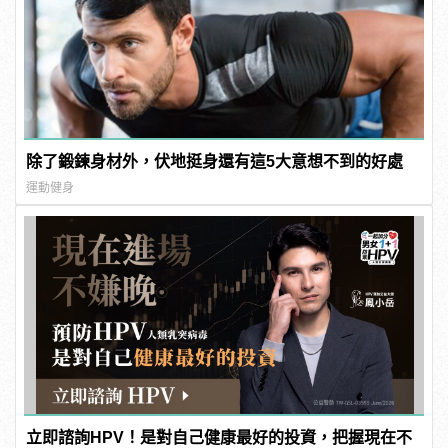
除了鍛鍊身材外，伏地挺身還有這5大意想不到的好處
運動健身
立即諮詢HPV！是對自己健康最好的投資，把握現在不