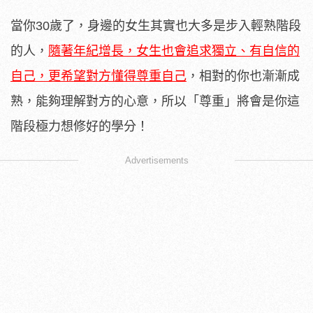
當你30歲了，身邊的女生其實也大多是步入輕熟階段
的人，
隨著年紀增長，女生也會追求獨立、有自信的
自己，更希望對方懂得尊重自己
，相對的你也漸漸成
熟，能夠理解對方的心意，所以「尊重」將會是你這
階段極力想修好的學分！
Advertisements