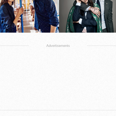
Advertisements