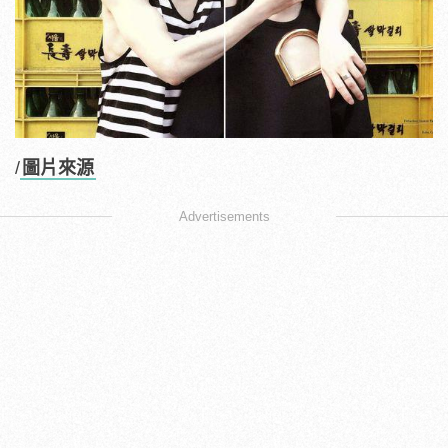
/
圖片來源
Advertisements