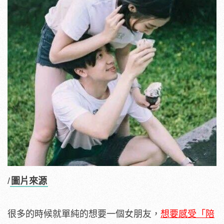
/
圖片來源
很多的時候就單純的想要一個女朋友，
想要感受「陪