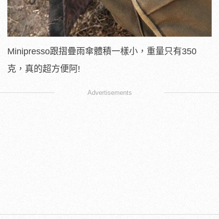
Minipresso跟摺疊雨傘體積一樣小，重量只有350
克，真的超方便阿!
Advertisements