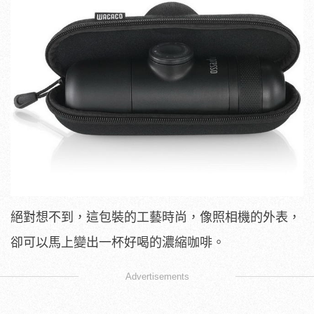
絕對想不到，這包裝的工藝時尚，像照相機的外表，
卻可以馬上變出一杯好喝的濃縮咖啡。
Advertisements