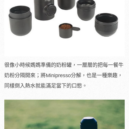
很像小時候媽媽準備的奶粉罐，一層層的把每一餐牛
奶粉分隔開來；將Minipresso分解，也是一種樂趣，
同樣倒入熱水就能滿足當下的口慾。