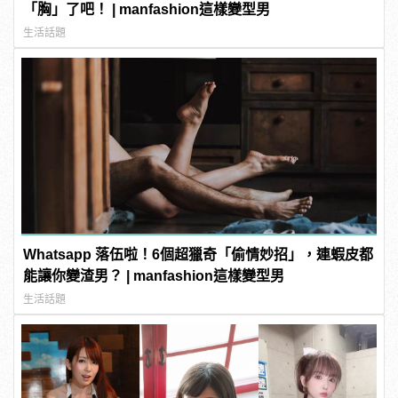
「胸」了吧！ | manfashion這樣變型男
生活話題
Whatsapp 落伍啦！6個超獵奇「偷情妙招」，連蝦皮都
能讓你變渣男？ | manfashion這樣變型男
生活話題