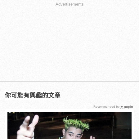
Advertisements
你可能有興趣的文章
Recommended by