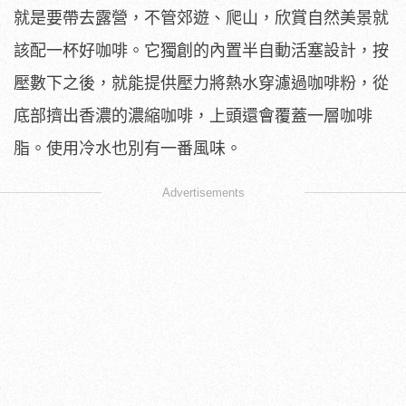
就是要帶去露營，不管郊遊、爬山，欣賞自然美景就
該配一杯好咖啡。它獨創的內置半自動活塞設計，按
壓數下之後，就能提供壓力將熱水穿濾過咖啡粉，從
底部擠出香濃的濃縮咖啡，上頭還會覆蓋一層咖啡
脂。使用冷水也別有一番風味。
Advertisements