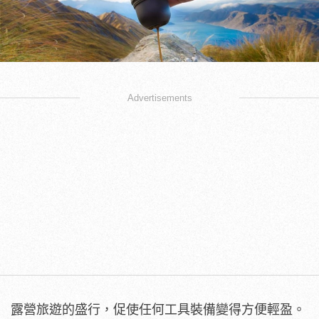
Advertisements
露營旅遊的盛行，促使任何工具裝備變得方便輕盈。