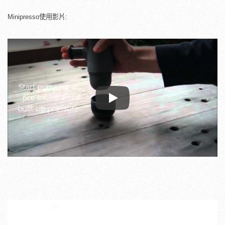
Minipresso使用影片:
Play