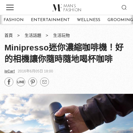
FASHION
ENTERTAINMENT
WELLNESS
GROOMING
首頁
生活話題
生活玩物
Minipresso迷你濃縮咖啡機！好
的相機讓你隨時隨地喝杯咖啡
isCar!
2016年6月05日 18:00