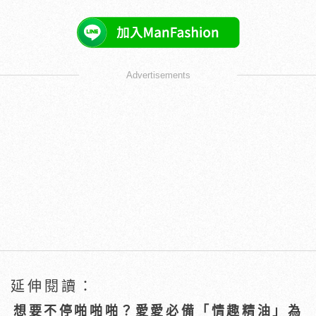
Advertisements
延伸閱讀：
想要不停啪啪啪？愛愛必備「情趣精油」為