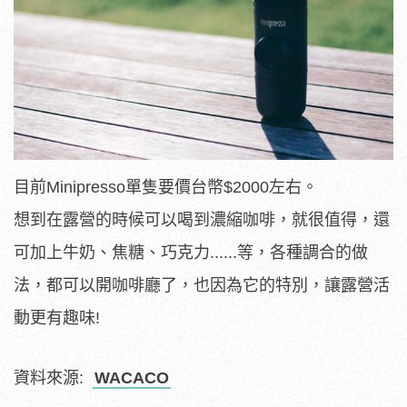
目前Minipresso單隻要價台幣$2000左右。
想到在露營的時候可以喝到濃縮咖啡，就很值得，還
可加上牛奶、焦糖、巧克力......等，各種調合的做
法，都可以開咖啡廳了，也因為它的特別，讓露營活
動更有趣味!
資料來源:
WACACO