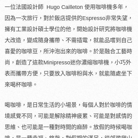
一位法國設計師 Hugo Cailleton 使用咖啡機多年，
因為一次旅行，對於飯店提供的Espresso非常失望，
擁有工業設計碩士學位的他，開始設計研究將咖啡機
大改造，變成隨身攜帶、不需插電，就能品嚐到自己
喜愛的咖啡豆，所沖泡出來的咖啡。於是融合工藝時
尚，創造了這款Minipresso迷你濃縮咖啡機，小巧外
表而攜帶方便，只要放入咖啡粉與水，就能隨處坐下
來喝杯咖啡。
喝咖啡，是日常生活的小場景，每個人對於咖啡的情
境感覺不同，可能是解除精神疲累、可能是對感情的
思維、也可能是一種對時間的麻醉。放假的時候喝咖