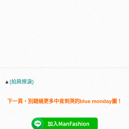
▲
(拍肩擦淚)
下一頁，別錯過更多中肯到哭的blue monday圖！