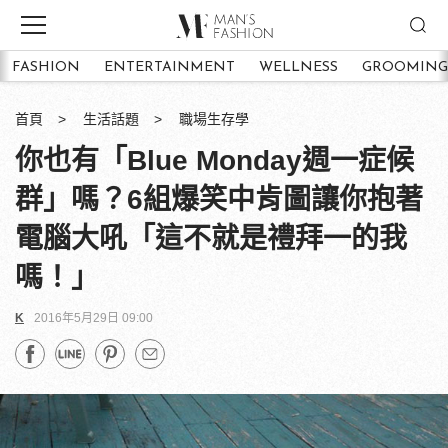
FASHION
ENTERTAINMENT
WELLNESS
GROOMING
首頁
生活話題
職場生存學
你也有「Blue Monday週一症候
群」嗎？6組爆笑中肯圖讓你抱著
電腦大吼「這不就是禮拜一的我
嗎！」
K
2016年5月29日 09:00