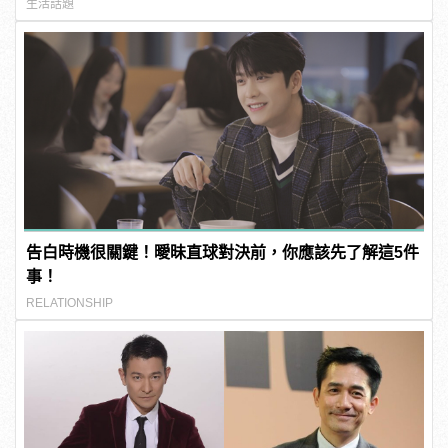
生活話題
告白時機很關鍵！曖昧直球對決前，你應該先了解這5件
事！
RELATIONSHIP