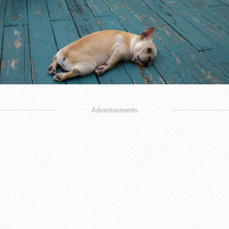
Advertisements