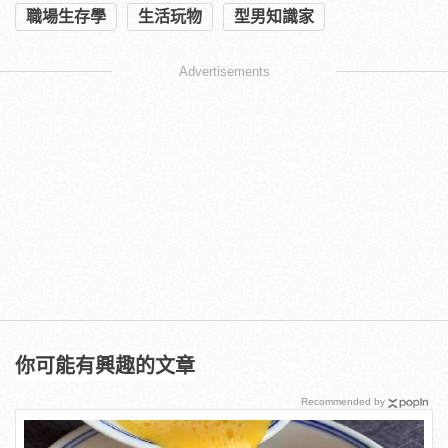
職場生存學
生活玩物
型男知識家
Advertisements
你可能有興趣的文章
Recommended by