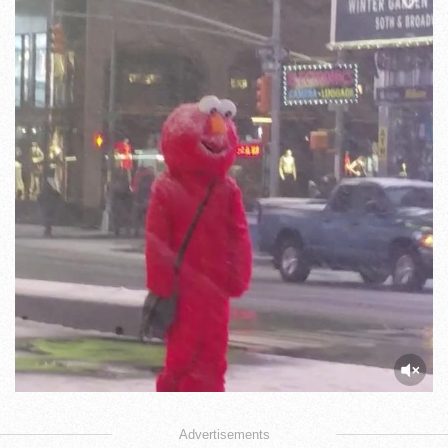
Advertisements