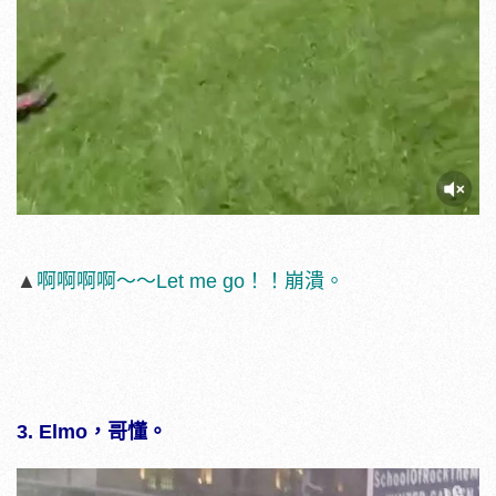
▲
啊啊啊啊～～Let me go！！崩潰。
3. Elmo，哥懂。