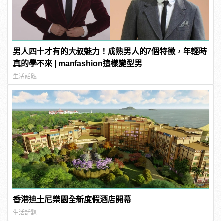
男人四十才有的大叔魅力！成熟男人的7個特徵，年輕時
真的學不來 | manfashion這樣變型男
生活話題
香港迪士尼樂園全新度假酒店開幕
生活話題