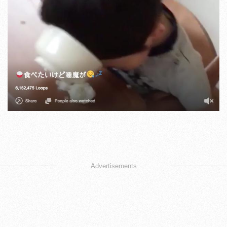
Advertisements