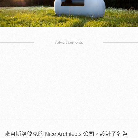
Advertisements
來自斯洛伐克的 Nice Architects 公司，設計了名為