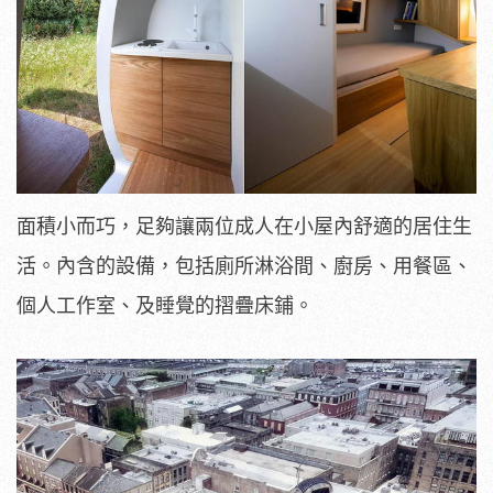
面積小而巧，足夠讓兩位成人在小屋內舒適的居住生
活。內含的設備，包括廁所淋浴間、廚房、用餐區、
個人工作室、及睡覺的摺疊床鋪。