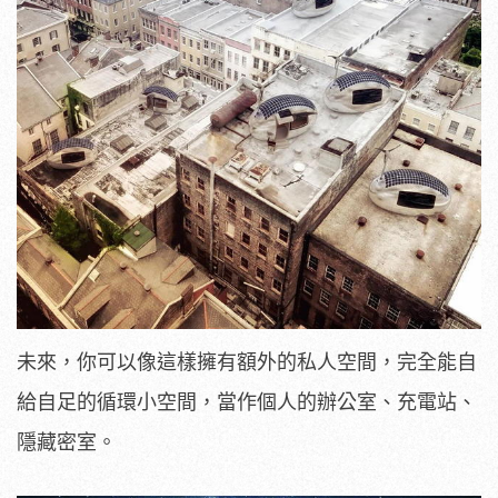
未來，你可以像這樣擁有額外的私人空間，完全能自
給自足的循環小空間，當作個人的辦公室、充電站、
隱藏密室。