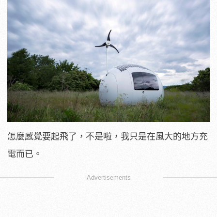
怎麼感覺要起飛了，不是啦，我只是在風大的地方充
電而已。
Advertisements