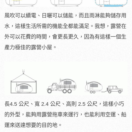
風吹可以續電、日曬可以儲能，而且雨淋能夠儲存用
水，這樣生活所需的機能全都能滿足。我想，露營在
外可以花費的時間，會更長更久，因為有這樣一個生
產力極佳的露營小屋。
長4.5 公尺、寬 2.4 公尺、高則 2.5 公尺，這樣小巧
的外型，能夠用露營拖車來運行，也能利用空運、船
運來送達想要的目的地。