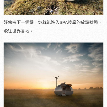
好像按下一個鍵，你就能進入SPA按摩的放鬆狀態，
飛往世界各地。