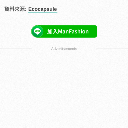
資料來源:
Ecocapsule
Advertisements