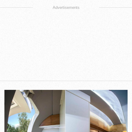
Advertisements