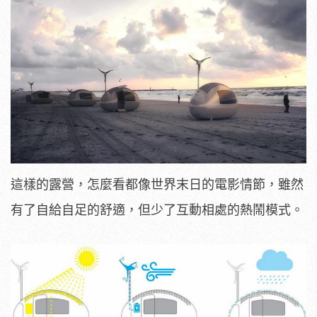
這樣的露營，怎麼看都像世界末日的電影情節，雖然
有了自給自足的舒適，但少了互動相處的熱鬧模式。