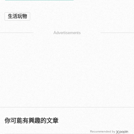
生活玩物
Advertisements
你可能有興趣的文章
Recommended by