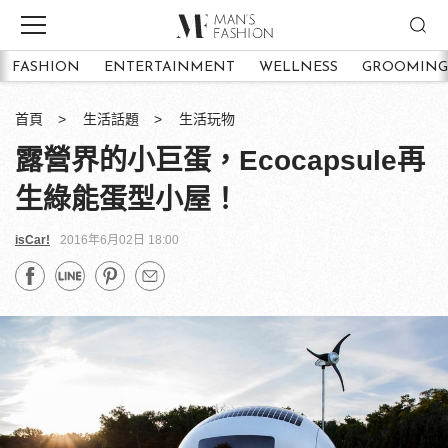
FASHION
ENTERTAINMENT
WELLNESS
GROOMING
首頁
生活話題
生活玩物
露營界的小巨蛋，Ecocapsule再
生綠能蛋型小屋！
isCar!
2016年6月02日 18:00