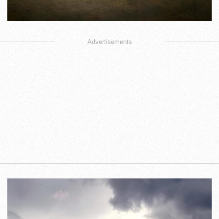
Advertisements