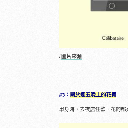
/
圖片來源
#3：
關於週五晚上的花費
單身時，去夜店狂歡，花的都