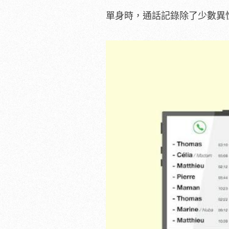
單身時，通話記錄除了少數異