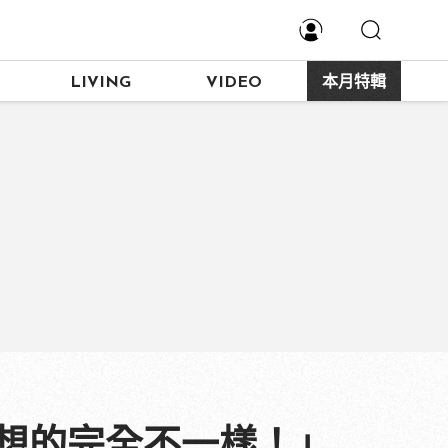
LIVING
VIDEO
本月特輯
生想的完全不一樣！」