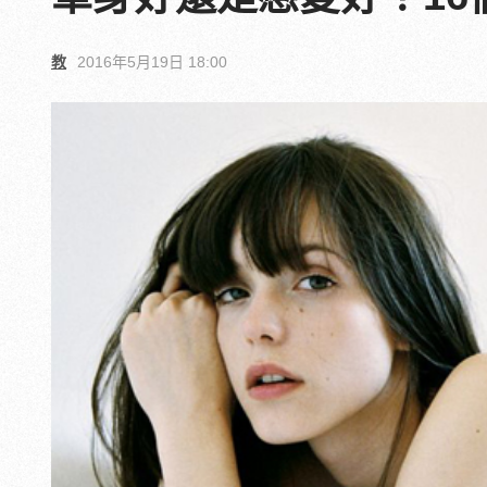
教
2016年5月19日 18:00