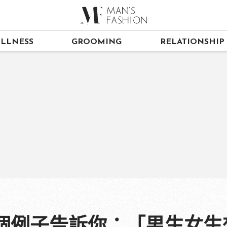
LLNESS
GROOMING
RELATIONSHIP
6個例子告訴你：「男生女