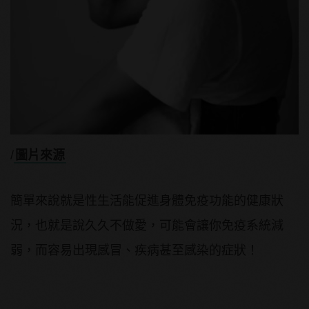
/
圖片來源
簡單來說就是性生活能促進身體免疫功能的健康狀
況，也就是說久久不做愛，可能會讓你免疫系統減
弱，而容易出現感冒、疾病甚至感染的症狀！