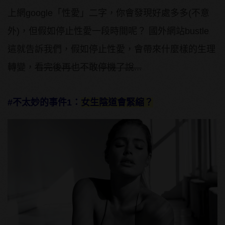
上網google「性愛」二字，你會發現好處多多(不意
外)，但假如停止性愛一段時間呢？ 國外網站bustle
這就告訴我們，假如停止性愛，會帶來什麼樣的生理
轉變，
看完後再也不敢停機了說...
#不太妙的事件1：
女生陰道會緊縮？