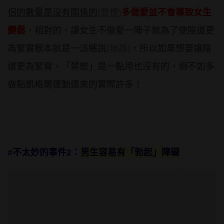
侶的數量是沒有關係的
(登愣)
多做愛並不會導致女生
變鬆
，相對的，讓女生不做愛一陣子就為了使陰道更
為緊實根本就是一派瞎說
(無誤)
，所以如果想要讓陰
道更為緊實，「禁慾」是一點用也沒有的，倒不如多
做點凱格爾運動還來的實際許多！
#不太妙的事件2：
男生容易有「勃起」障礙