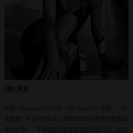
/
圖片來源
記得《Sex and the City》中的 Charlotte 說過：「如
果整整一年沒有性行為，身體的狀態就會像是恢復成
處女之身」，不過
陰道的鬆緊度和發生性行為、性伴