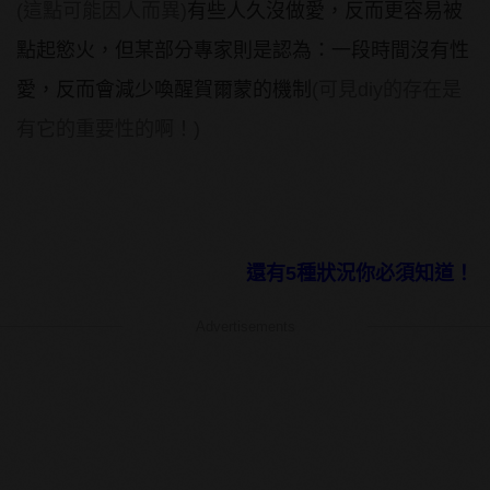
(這點可能因人而異)
有些人久沒做愛，反而更容易被
點起慾火，但某部分專家則是認為：一段時間沒有性
愛，反而會減少喚醒賀爾蒙的機制
(可見diy的存在是
有它的重要性的啊！)
還有5種狀況你必須知道！
Advertisements