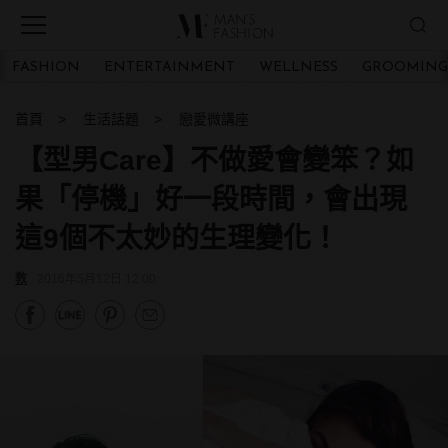
FASHION
ENTERTAINMENT
WELLNESS
GROOMING
首頁
生活話題
戀愛微講座
【型男Care】不做愛會變笨？如
果「停機」好一段時間，會出現
這9個不太妙的生理變化！
教
2016年5月12日 12:00