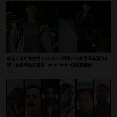
虎年走春戶外穿搭！GO WILD野聚戶外給你滿滿潮流年
味，新春滿額多重送 | manfashion這樣變型男
新聞