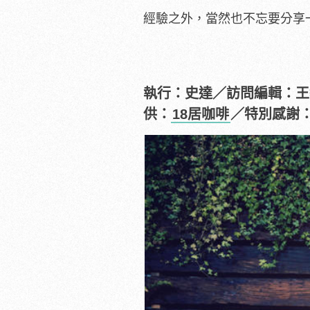
經驗之外，當然也不忘要分享
執行：史達／訪問編輯：王
供：
18居咖啡
／特別感謝