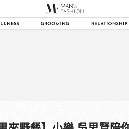
LLNESS
GROOMING
RELATIONSHIP
來野餐】小樂 吳思賢陪你飛遜