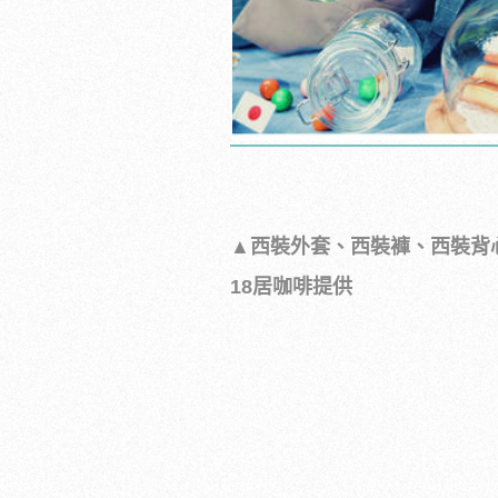
▲西裝外套、西裝褲、西裝背
18居咖啡提供