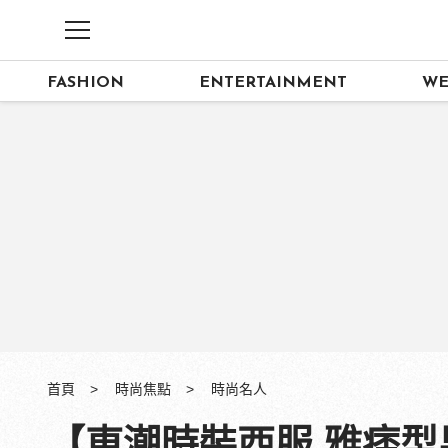
FASHION
ENTERTAINMENT
WE
首頁
時尚焦點
時尚名人
【東潮時裝西服 雅痞型男