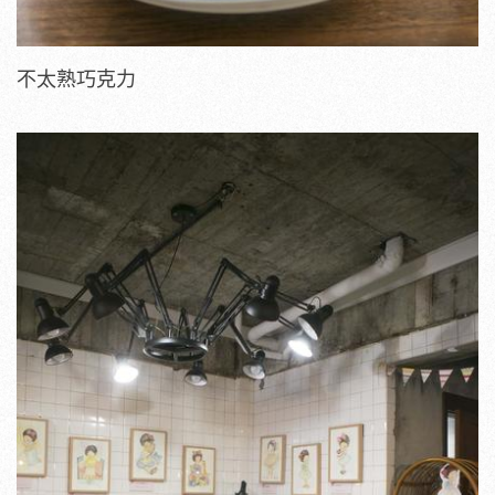
不太熟巧克力