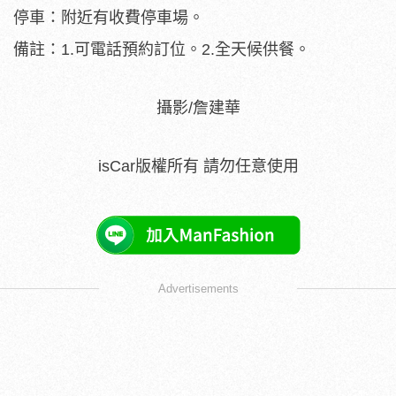
停車：附近有收費停車場。
備註：1.可電話預約訂位。2.全天候供餐。
攝影/詹建華
isCar版權所有 請勿任意使用
Advertisements