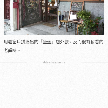
用老窗戶拼湊出的「坐坐」店外觀，反而很有耐看的
老韻味。
Advertisements