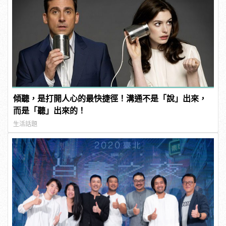
傾聽，是打開人心的最快捷徑！溝通不是「說」出來，
而是「聽」出來的！
生活話題