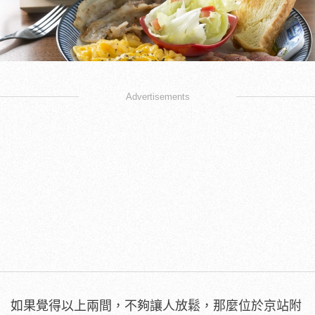
Advertisements
如果覺得以上兩間，不夠讓人放鬆，那麼位於京站附