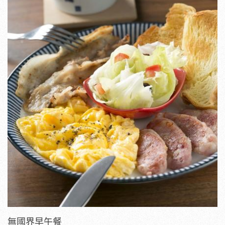
無國界早午餐