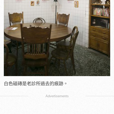
白色磁磚是老診所過去的痕跡。
Advertisements