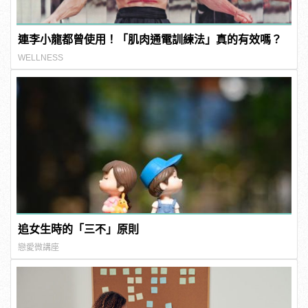
連李小龍都曾使用！「肌肉通電訓練法」真的有效嗎？
WELLNESS
追女生時的「三不」原則
戀愛微講座