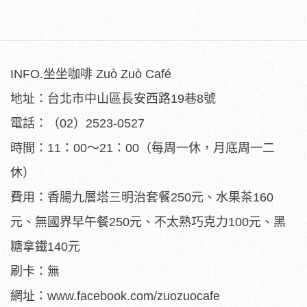
INFO.坐坐咖啡 Zuò Zuò Café
地址：台北市中山區長安西路19巷8號
電話：（02）2523-0527
時間：11：00～21：00（每周一休，月底周一二
休）
費用：香腸九層塔三明治套餐250元、水果茶160
元、無國界早午餐250元、不太熟巧克力100元、黑
糖拿鐵140元
刷卡：無
網址：www.facebook.com/zuozuocafe