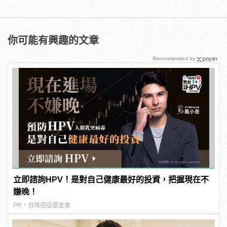
你可能有興趣的文章
Recommended by
立即諮詢HPV！是對自己健康最好的投資，把握現在不
嫌晚！
PR・台灣癌症基金會