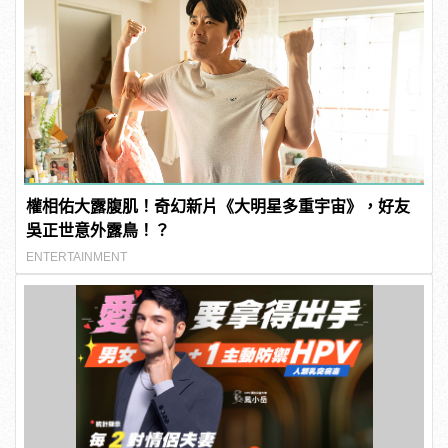
權相佑大露腹肌！奇幻新片《大明星多重宇宙》，好友
吳正世意外露鳥！？
ENTERTAINMENT