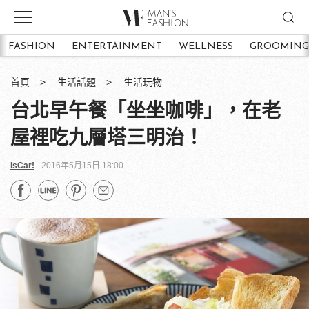
FASHION
ENTERTAINMENT
WELLNESS
GROOMING
首頁
生活話題
生活玩物
台北早午餐「坐坐咖啡」，在老
屋裡吃九層塔三明治！
isCar!
2016年5月15日 18:00