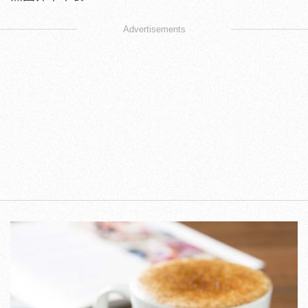
Advertisements