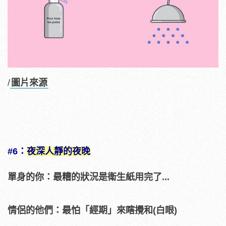
/
圖片來源
#6：
夜深人靜的夜晚
單身的你：最糟的狀況是衛生紙用完了...
情侶的他們：最怕「經期」來瞎攪和(白眼)