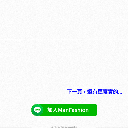
下一頁，還有更寫實的...
Advertisements