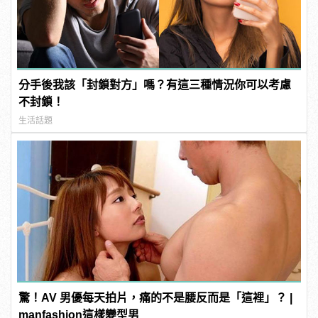
分手後我該「封鎖對方」嗎？有這三種情況你可以考慮
不封鎖！
生活話題
驚！AV 男優每天拍片，痛的不是腰反而是「這裡」？ |
manfashion這樣變型男