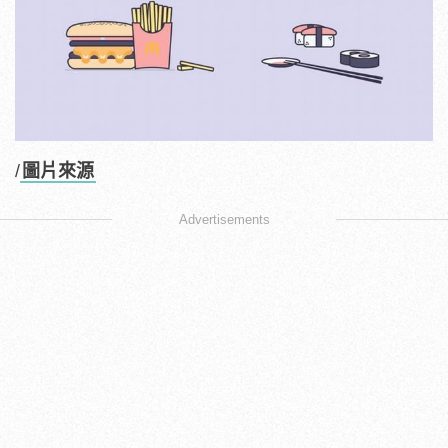
/
圖片來源
Advertisements