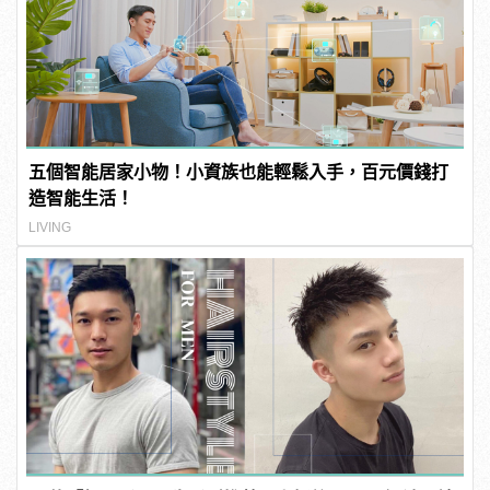
五個智能居家小物！小資族也能輕鬆入手，百元價錢打
造智能生活！
LIVING