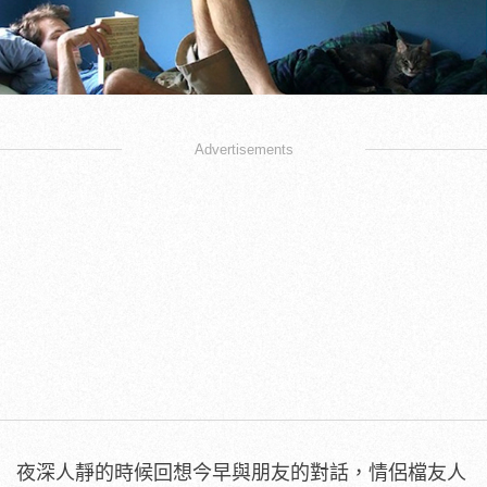
Advertisements
夜深人靜的時候回想今早與朋友的對話，情侶檔友人