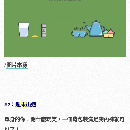
/
圖片來源
#2：
週末出遊
單身的你：開什麼玩笑，一個背包裝滿足夠內褲就可