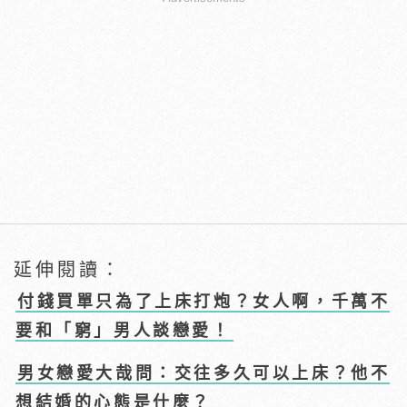
延伸閱讀：
付錢買單只為了上床打炮？女人啊，千萬不
要和「窮」男人談戀愛！
男女戀愛大哉問：交往多久可以上床？他不
想結婚的心態是什麼？