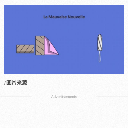
/
圖片來源
Advertisements