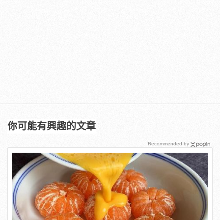
你可能有興趣的文章
Recommended by