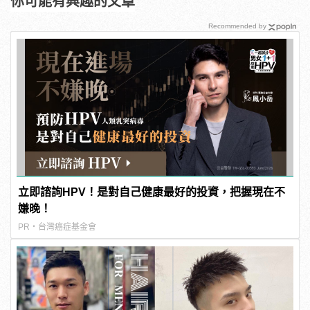
你可能有興趣的文章
Recommended by
立即諮詢HPV！是對自己健康最好的投資，把握現在不
嫌晚！
PR・台灣癌症基金會