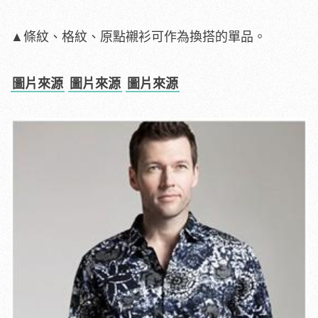
▲條紋、格紋、原點襯衫可作為換搭的單品。
圖片來源
圖片來源
圖片來源