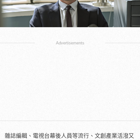
Advertisements
雜誌編輯、電視台幕後人員等流行、文創產業活潑又