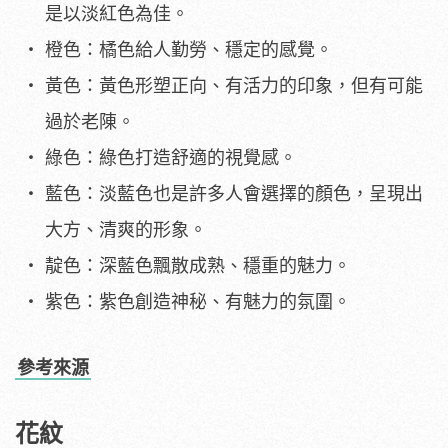
是以淡紅色為佳。
橙色：橘色給人勤勞、穩定的感覺。
黃色：黃色形塑正向、有活力的印象，但有可能
過於老陳。
綠色：綠色打造舒適的視覺感。
藍色：淡藍色也是許多人會選擇的顏色，呈現出
大方、清爽的形象。
靛色：深藍色飄散成熟、穩重的魅力。
紫色：紫色創造神秘、有魅力的氛圍。
參考來源
花紋