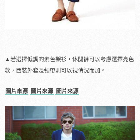
▲若選擇低調的素色襯衫，休閒褲可以考慮選擇亮色
款，西裝外套及領帶則可以視情況而加。
圖片來源
圖片來源
圖片來源