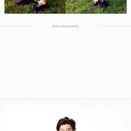
Advertisements