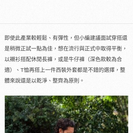
即使此產業較輕鬆、有彈性，但小編建議面試穿搭還
是稍微正試一點為佳，想在流行與正式中取得平衡，
以襯衫搭配休閒長褲，或是牛仔褲（深色款較為合
適）、T恤再搭上一件西裝外套都是不錯的選擇，整
體來說還是以乾淨、整齊為原則。