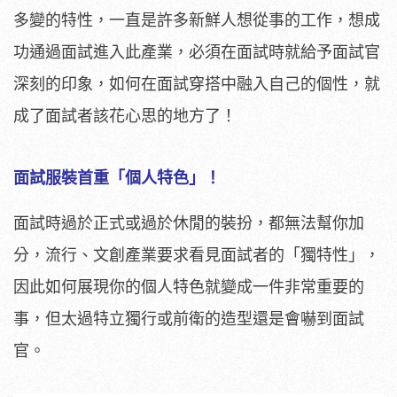
多變的特性，一直是許多新鮮人想從事的工作，想成
功通過面試進入此產業，必須在面試時就給予面試官
深刻的印象，如何在面試穿搭中融入自己的個性，就
成了面試者該花心思的地方了！
面試服裝首重「個人特色」！
面試時過於正式或過於休閒的裝扮，都無法幫你加
分，流行、文創產業要求看見面試者的「獨特性」，
因此如何展現你的個人特色就變成一件非常重要的
事，但太過特立獨行或前衛的造型還是會嚇到面試
官。