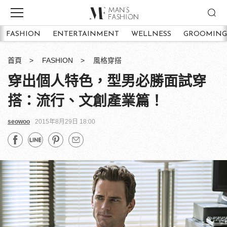
FASHION
ENTERTAINMENT
WELLNESS
GROOMING
首頁
FASHION
風格穿搭
穿出個人特色，型男必勝面試穿
搭：流行、文創產業篇！
seowoo
2015年8月29日 18:00