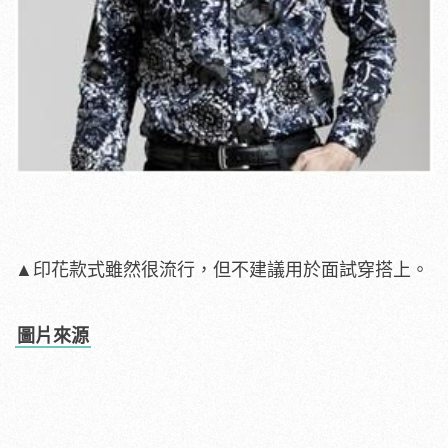
▲印花款式雖然很流行，但不建議用於面試穿搭上。
圖片來源