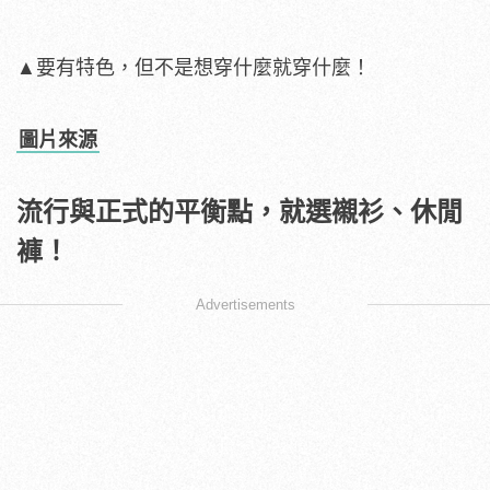
▲要有特色，但不是想穿什麼就穿什麼！
圖片來源
流行與正式的平衡點，就選襯衫、休閒
褲！
Advertisements