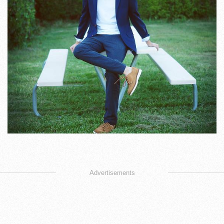
Advertisements