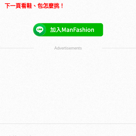
下一頁看鞋、包怎麼挑！
Advertisements