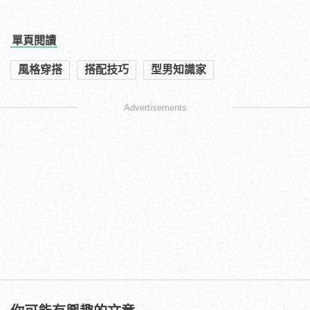
單頁閱讀
風格穿搭
搭配技巧
型男知識家
Advertisements