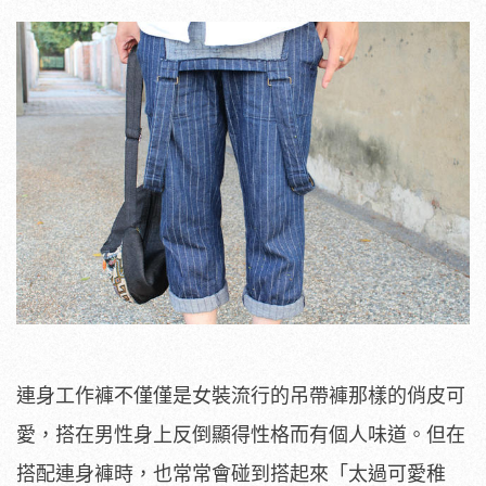
​
連身工作褲不僅僅是女裝流行的吊帶褲那樣的俏皮可
愛，搭在男性身上反倒顯得性格而有個人味道。但在
搭配連身褲時，也常常會碰到搭起來「太過可愛稚