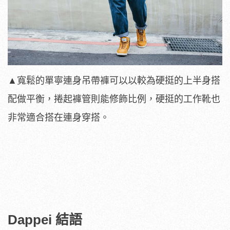
▲寬鬆的單寧連身吊帶褲可以以較為硬挺的上半身搭
配做平衡，捲起褲管則能修飾比例，硬挺的工作靴也
非常適合搭在連身穿搭。
Dappei 結語