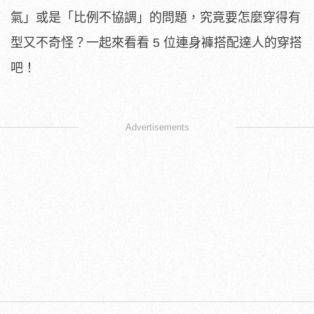
氣」或是「比例不協調」的問題，究竟要怎麼穿得有
型又不奇怪？一起來看看 5 位連身褲搭配達人的穿搭
吧！
​
Advertisements