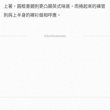
上著，圓框墨鏡則更凸顯英式味道，而捲起來的褲管
則與上半身的襯衫做相呼應。
​
Advertisements