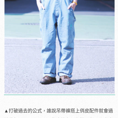
▲打破過去的公式，誰說吊帶褲搭上俏皮配件就會過