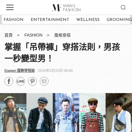
FASHION
ENTERTAINMENT
WELLNESS
GROOMING
首頁
FASHION
風格穿搭
掌握「吊帶褲」穿搭法則，男孩
一秒變型男！
Dappei 服飾穿搭誌
2016年3月15日 09:00