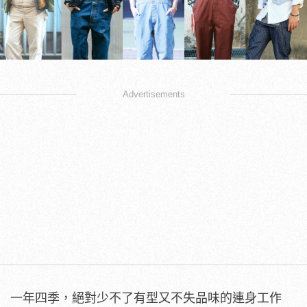
Advertisements
一年四季，絕對少不了有型又不失品味的連身工作