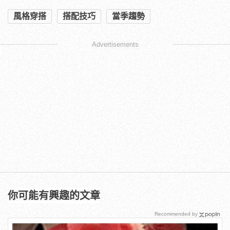
風格穿搭
搭配技巧
當季趨勢
Advertisements
你可能有興趣的文章
Recommended by