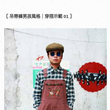
〖 吊帶褲男孩風格｜穿搭示範 01 〗