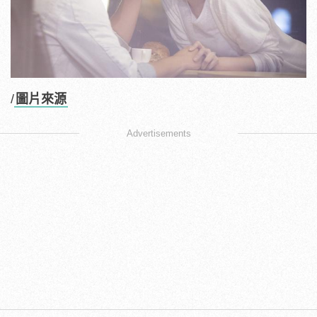
/
圖片來源
Advertisements