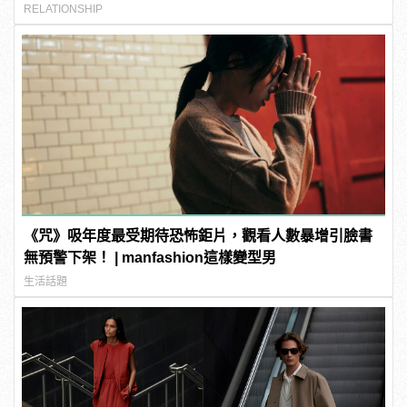
RELATIONSHIP
《咒》吸年度最受期待恐怖鉅片，觀看人數暴增引臉書
無預警下架！ | manfashion這樣變型男
生活話題