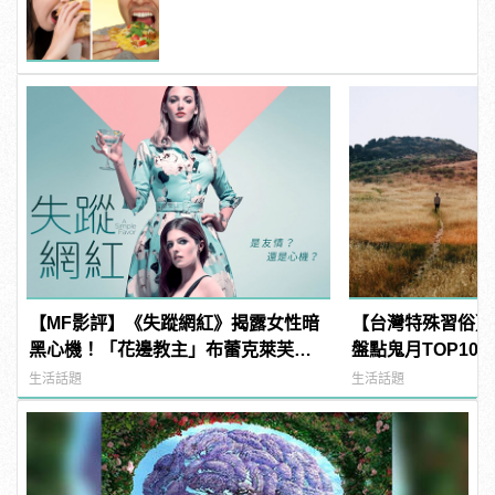
看你是哪一種
【MF影評】《失蹤網紅》揭露女性暗
【台灣特殊習俗】
黑心機！「花邊教主」布蕾克萊芙莉
盤點鬼月TOP10
和安娜坎卓克大演假面閨蜜
生活話題
生活話題