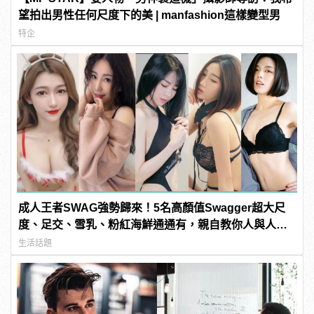
望拍出男性任何尺度下的美 | manfashion這樣變型男
特企
成人王者SWAG強勢歸來！5名高顏值Swagger超大尺
度、足交、雪乳、粉紅海鮮通通有，親自教你人與人的
連結！ | manfashion這樣變型男
生活話題