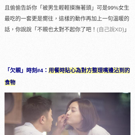
且偷偷告訴你「被男生輕輕摸撫著頭」可是99%女生
最吃的一套更是嚮往，這樣的動作再加上一句溫暖的
話，你說說「不親也太對不起你了吧！
(自己說XD)
」
「欠親」時刻#4：
用餐時貼心為對方整理嘴邊沾到的
食物