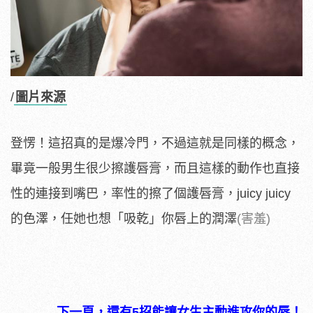
/
圖片來源
登愣！這招真的是爆冷門，不過這就是同樣的概念，
畢竟一般男生很少擦護唇膏，而且這樣的動作也直接
性的連接到嘴巴，率性的擦了個護唇膏，juicy juicy
的色澤，任她也想「吸乾」你唇上的潤澤
(害羞)
下一頁，還有5招能讓女生主動進攻你的唇！