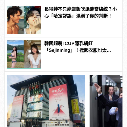
長得帥不只能當飯吃還能當總統？小
心「哈定謬誤」混淆了你的判斷！
韓國超萌I CUP隱乳網紅
「Sejinming」！掀起衣服也太
「胸」了吧！ | manfashion這樣變型
男