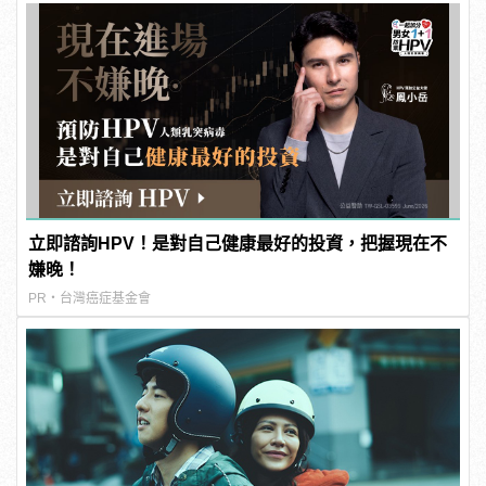
立即諮詢HPV！是對自己健康最好的投資，把握現在不
嫌晚！
PR・台灣癌症基金會