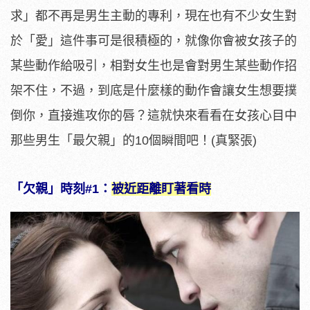
求」都不再是男生主動的專利，現在也有不少女生對
於「愛」這件事可是很積極的，就像你會被女孩子的
某些動作給吸引，相對女生也是會對男生某些動作招
架不住，不過，到底是什麼樣的動作會讓女生想要撲
倒你，直接進攻你的唇？這就快來看看在女孩心目中
那些男生「最欠親」的10個瞬間吧！(真緊張)
「欠親」時刻#1：
被近距離盯著看時