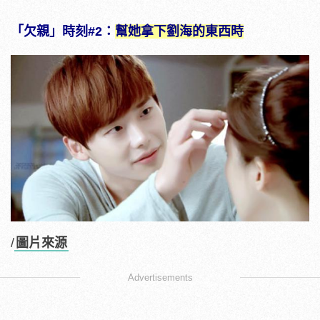
「欠親」時刻#2：
幫她拿下劉海的東西時
/
圖片來源
Advertisements