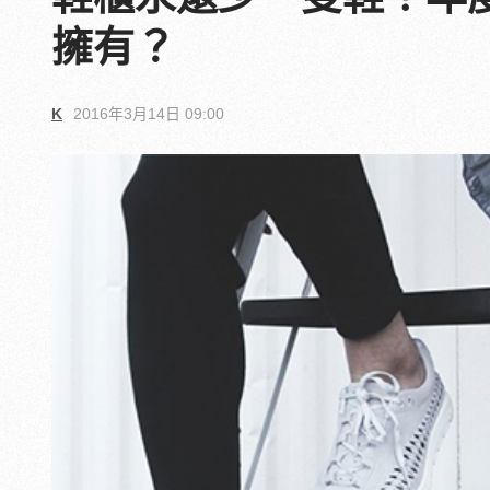
擁有？
K
2016年3月14日 09:00