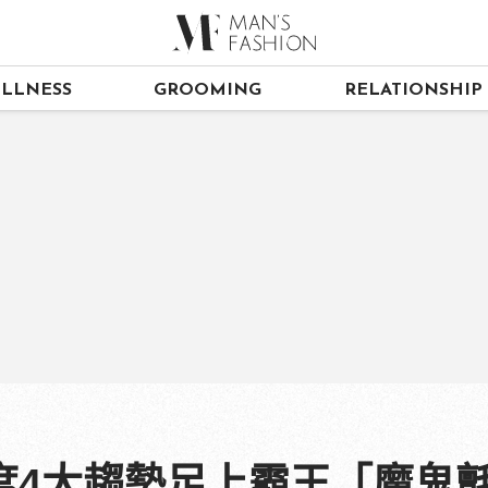
LLNESS
GROOMING
RELATIONSHIP
度4大趨勢足上霸王「魔鬼