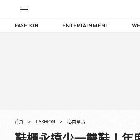
FASHION
ENTERTAINMENT
WE
首頁
FASHION
必買單品
鞋櫃永遠少一雙鞋！年