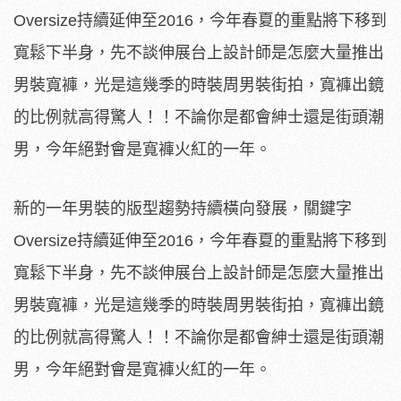
Oversize持續延伸至2016，今年春夏的重點將下移到
寬鬆下半身，先不談伸展台上設計師是怎麼大量推出
男裝寬褲，光是這幾季的時裝周男裝街拍，寬褲出鏡
的比例就高得驚人！！不論你是都會紳士還是街頭潮
男，今年絕對會是寬褲火紅的一年。
新的一年男裝的版型趨勢持續橫向發展，關鍵字
Oversize持續延伸至2016，今年春夏的重點將下移到
寬鬆下半身，先不談伸展台上設計師是怎麼大量推出
男裝寬褲，光是這幾季的時裝周男裝街拍，寬褲出鏡
的比例就高得驚人！！不論你是都會紳士還是街頭潮
男，今年絕對會是寬褲火紅的一年。