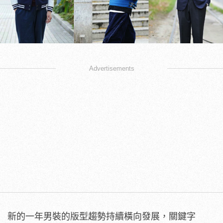
Advertisements
新的一年男裝的版型趨勢持續橫向發展，關鍵字