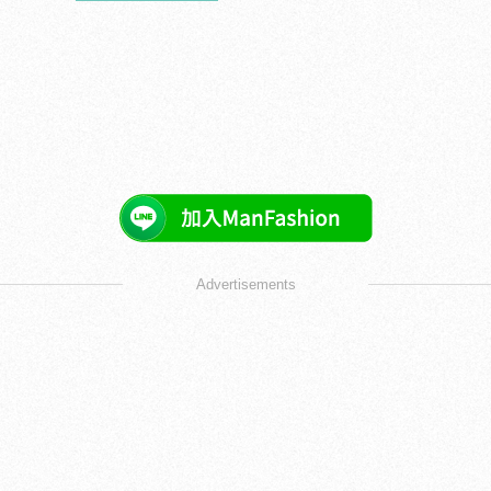
Advertisements