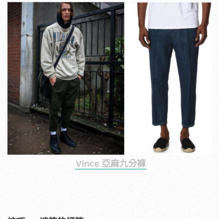
Vince 亞麻九分褲