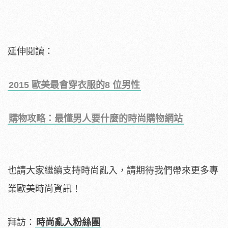
延伸閱讀：
2015 歐美最會穿衣服的8 位男性
購物攻略：最懂男人要什麼的時尚購物網站
也請大家繼續支持時尚亂入，請期待我們帶來更多專
業歐美時尚資訊！
拜訪：
時尚亂入粉絲團