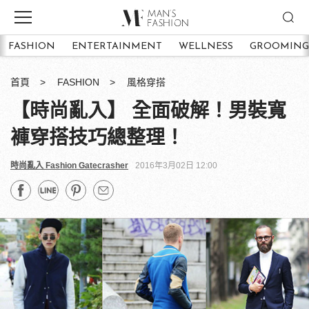
FASHION
ENTERTAINMENT
WELLNESS
GROOMING
首頁
FASHION
風格穿搭
【時尚亂入】 全面破解！男裝寬
褲穿搭技巧總整理！
時尚亂入 Fashion Gatecrasher
2016年3月02日 12:00