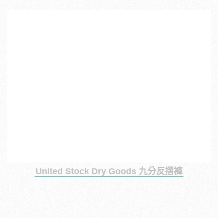
United Stock Dry Goods 九分反摺褲