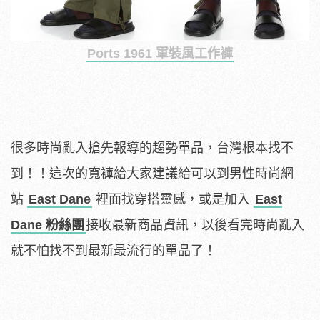
Ports 1961 軍裝風工作褲
很多時尚亂入搶先報導的趨勢單品，台灣根本找不
到！！這次的寬褲給大家建議給可以到男性時尚網
站
East Dane
裡面找穿搭靈感，或是加入
East
Dane 粉絲團
接收最新商品資訊，以後看完時尚亂入
就不怕找不到最新最流行的單品了！