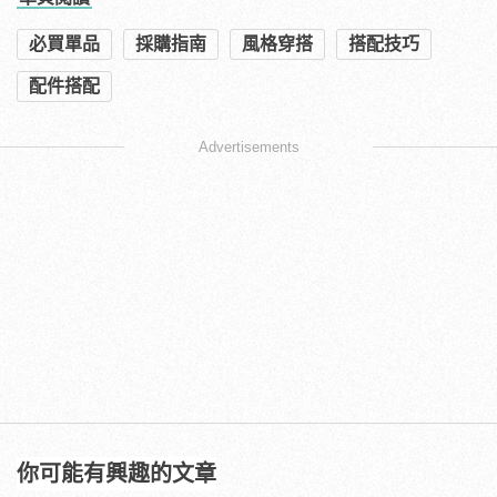
必買單品
採購指南
風格穿搭
搭配技巧
配件搭配
Advertisements
你可能有興趣的文章