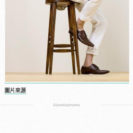
圖片來源
Advertisements