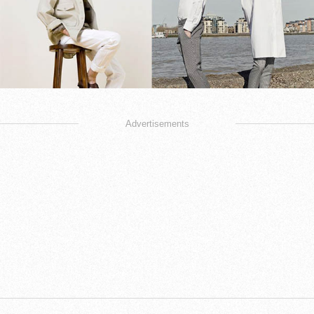
Advertisements