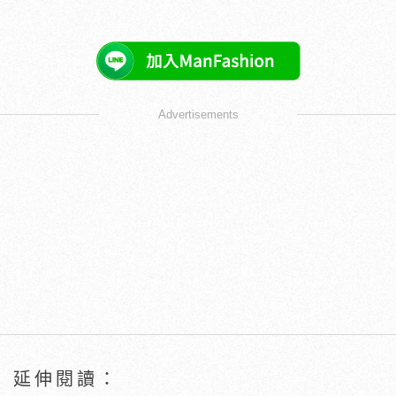
Advertisements
延伸閱讀：