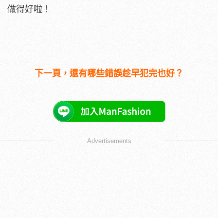
做得好啦！
下一頁，還有哪些錯誤趁早犯完也好？
Advertisements