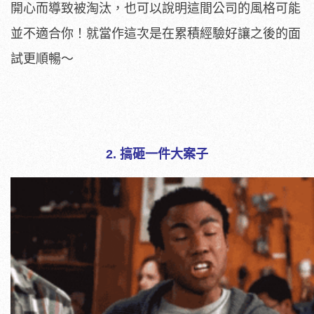
開心而導致被淘汰，也可以說明這間公司的風格可能
並不適合你！就當作這次是在累積經驗好讓之後的面
試更順暢～
2. 搞砸一件大案子