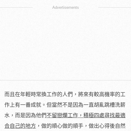
Advertisements
而且在年輕時常換工作的人們，將來有較高機率的工
作上有一番成就。但當然不是因為一直胡亂跳槽洗薪
水，而是因為他們
不留戀爛工作，積極四處尋找最適
合自己的地方
，做的順心做的順手，做出心得後自然