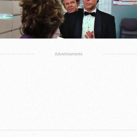
Advertisements