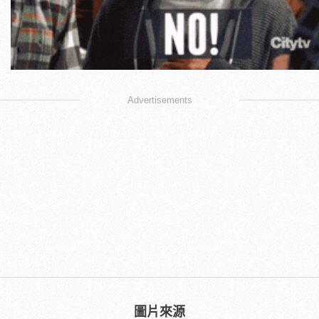
Advertisements
圖片來源