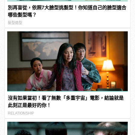
別再盲從，依照7大臉型挑髮型！你知道自己的臉型適合
哪些髮型嗎？
髮型造型
沒有如果當初！看了無數「多重宇宙」電影，結論就是
此刻正是最好的你！
RELATIONSHIP