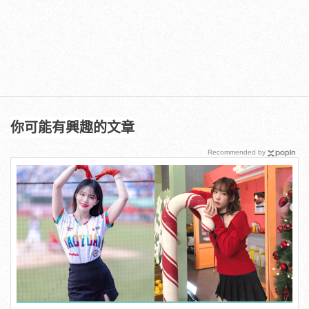
你可能有興趣的文章
Recommended by