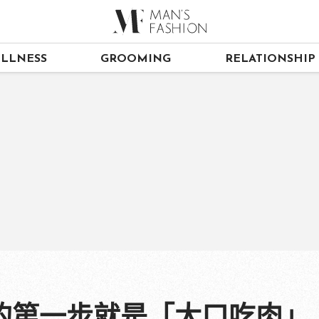
LLNESS
GROOMING
RELATIONSHIP
的第一步就是「大口吃肉」