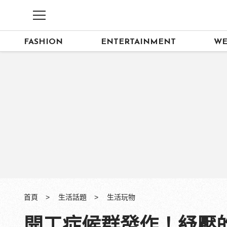
FASHION
ENTERTAINMENT
WE
首頁
生活話題
生活玩物
開工症候群發作！紓壓