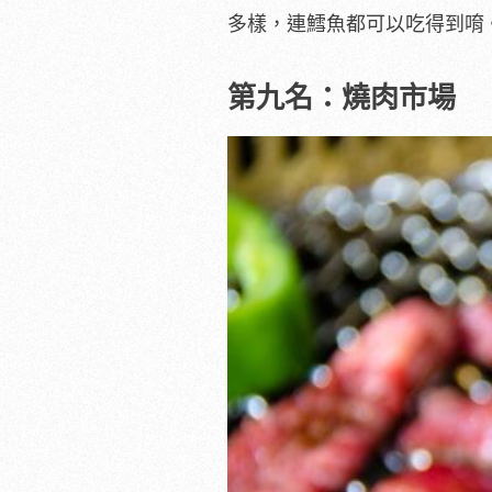
多樣，連鱈魚都可以吃得到唷
第九名：燒肉市場