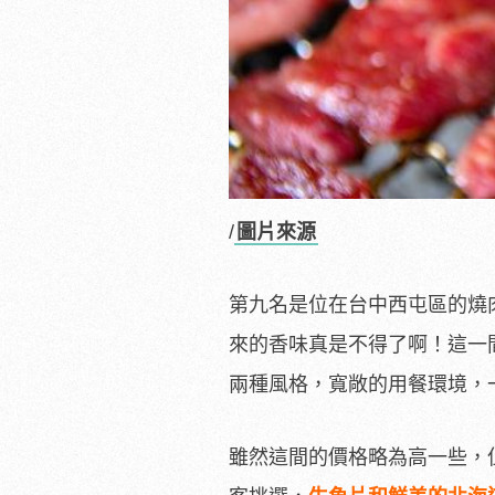
/
圖片來源
第九名是位在台中西屯區的燒
來的香味真是不得了啊！這一
兩種風格，寬敞的用餐環境，
雖然這間的價格略為高一些，