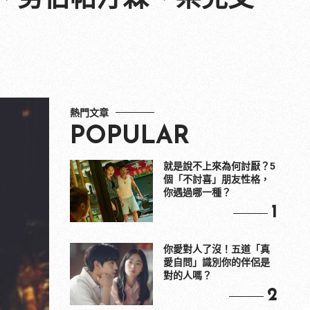
熱門文章
POPULAR
就是說不上來為何討厭？5
個「不討喜」朋友性格，
你遇過哪一種？
1
你愛對人了沒！五道「真
愛自問」識別你的伴侶是
對的人嗎？
2