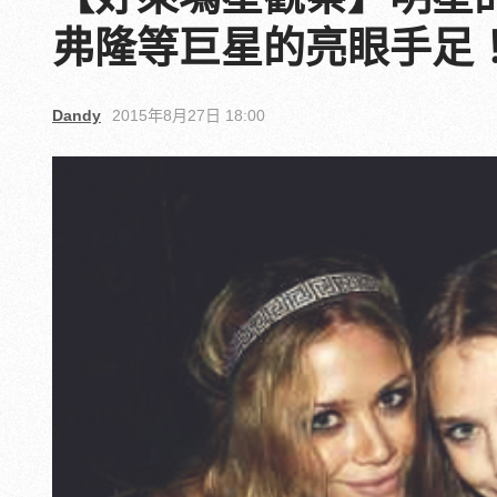
弗隆等巨星的亮眼手足
Dandy
2015年8月27日 18:00