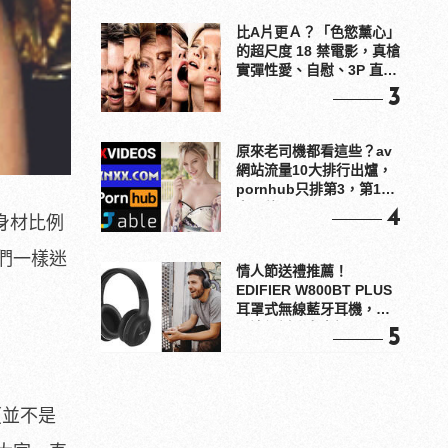
比A片更Ａ？「色慾薰心」
的超尺度 18 禁電影，真槍
實彈性愛、自慰、3P 直接
上！
3
原來老司機都看這些？av
網站流量10大排行出爐，
pornhub只排第3，第1名
竟是他？
4
身材比例
們一樣迷
情人節送禮推薦！
EDIFIER W800BT PLUS
耳罩式無線藍牙耳機，在
耳邊傾訴甜言蜜語
5
（並不是