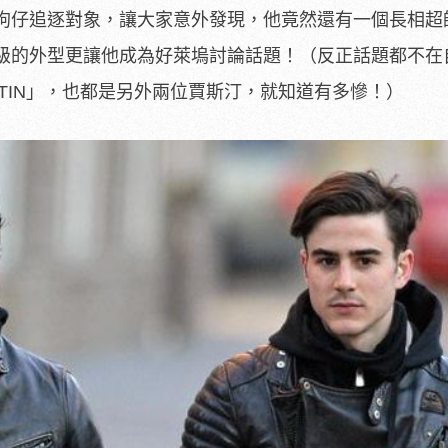
狗仔追逐對象，讓大家意外發現，他竟然還有一個長相超
級的外型更讓他成為好萊塢討論話題！（反正話題都不在
USTIN」，也都是另外兩位賈斯汀，就知道有多慘！）