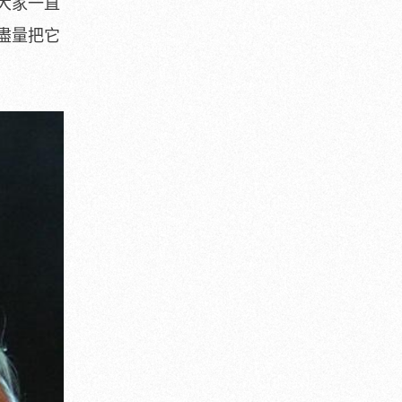
大家一直
盡量把它