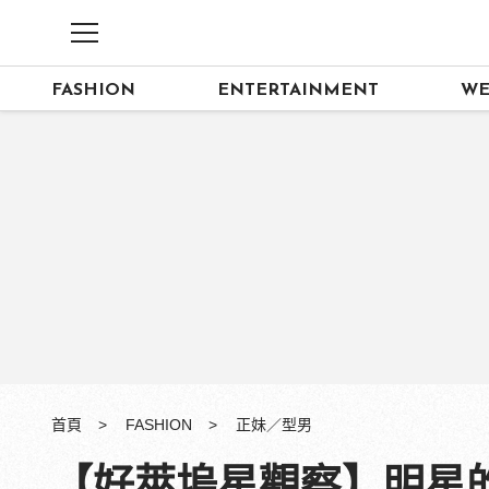
FASHION
ENTERTAINMENT
WE
首頁
FASHION
正妹／型男
【好萊塢星觀察】明星