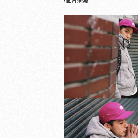
/
圖片來源