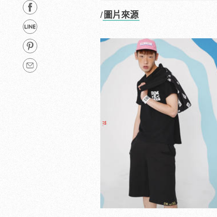
/
圖片來源