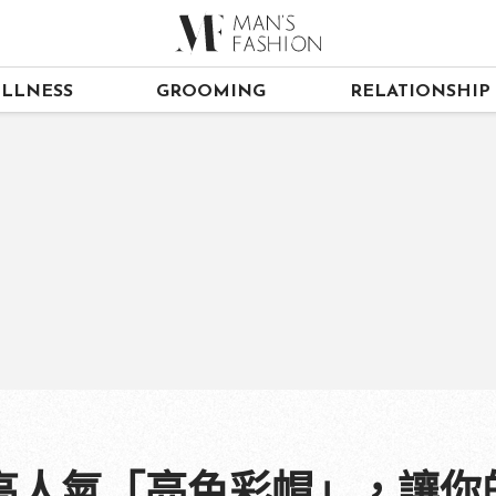
LLNESS
GROOMING
RELATIONSHIP
高人氣「亮色彩帽」，讓你