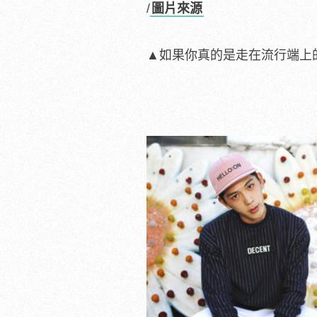
/
圖片來源
▲如果你真的是走在流行端上的