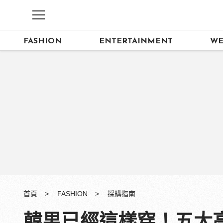
FASHION
ENTERTAINMENT
WE
首頁
FASHION
採購指南
韓男已經這樣穿！五大