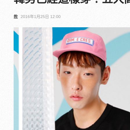
教
2016年1月25日 12:00