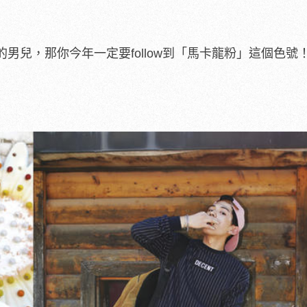
男兒，那你今年一定要follow到「馬卡龍粉」這個色號