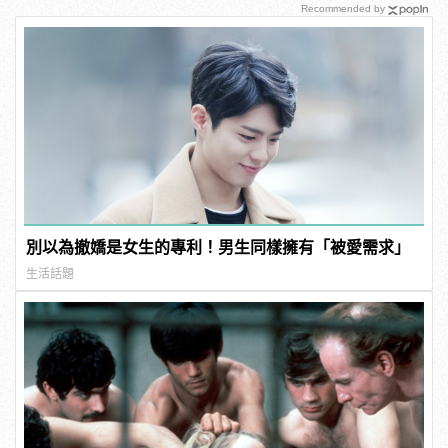
Recommended by
別以為撤嬌是女生的專利！男生同樣擁有「被愛需求」
生活話題