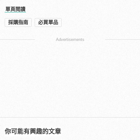
單頁閱讀
採購指南
必買單品
Advertisements
你可能有興趣的文章