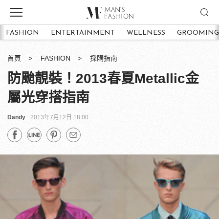
FASHION
ENTERTAINMENT
WELLNESS
GROOMING
首頁
FASHION
採購指南
防颱靚裝！2013春夏Metallic金
屬光穿搭指南
Dandy
2013年7月12日 18:00