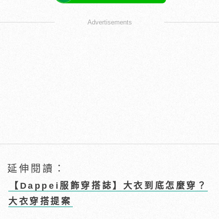
Advertisements
延伸閱讀：
【Dappei服飾穿搭誌】大衣到底怎麼穿？
大衣穿搭提案