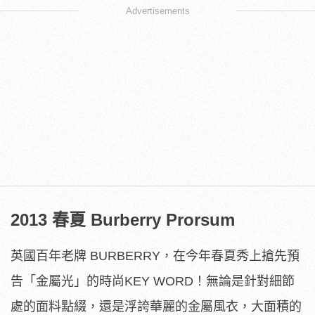
Advertisements
2013 春夏 Burberry Prorsum
英國百年老牌 BURBERRY，在今年春夏秀上搶先預
告「金屬光」的時尚KEY WORD！無論是針對細節
處的面料點綴，還是浮誇華麗的金屬風衣，大面積的