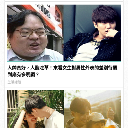
人帥真好，人醜吃草！來看女生對男性外表的差別待遇
到底有多明顯？
生活話題