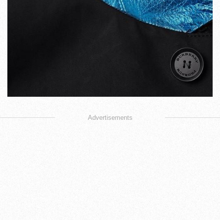
Advertisements