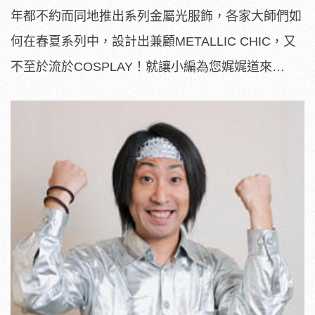
年都不約而同地推出系列金屬光服飾，各家大師們如
何在春夏系列中，設計出兼顧METALLIC CHIC，又
不至於流於COSPLAY！就讓小編為您娓娓道來…