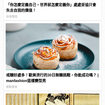
「你怎麼定義自己，世界就怎麼定義你」處處妥協只會
失去自我的價值！
自我價值
戒糖好處多！歐美流行的30日無糖挑戰，你能成功嗎？ |
manfashion這樣變型男
運動健身