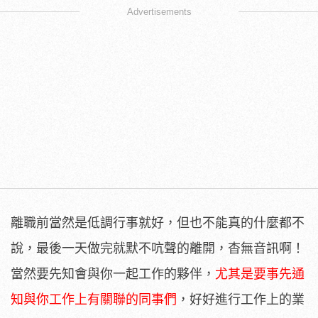
Advertisements
離職前當然是低調行事就好，但也不能真的什麼都不
說，最後一天做完就默不吭聲的離開，杳無音訊啊！
當然要先知會與你一起工作的夥伴，
尤其是要事先通
知與你工作上有關聯的同事們
，好好進行工作上的業