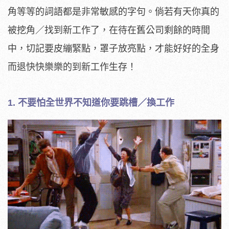
角等等的詞語都是非常敏感的字句。倘若有天你真的
被挖角／找到新工作了，在待在舊公司剩餘的時間
中，切記要皮繃緊點，罩子放亮點，才能好好的全身
而退快快樂樂的到新工作生存！
1. 不要怕全世界不知道你要跳槽／換工作