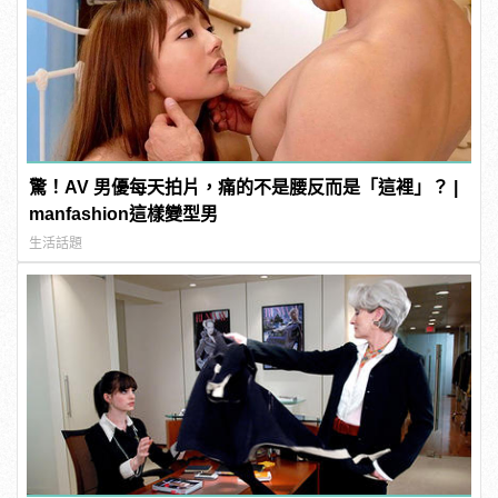
驚！AV 男優每天拍片，痛的不是腰反而是「這裡」？ |
manfashion這樣變型男
生活話題