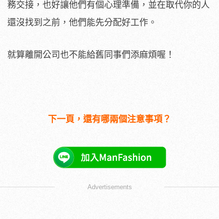
務交接，也好讓他們有個心理準備，並在取代你的人
還沒找到之前，他們能先分配好工作。
就算離開公司也不能給舊同事們添麻煩喔！
下一頁，還有哪兩個注意事項？
Advertisements