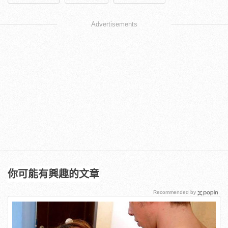
Advertisements
你可能有興趣的文章
Recommended by