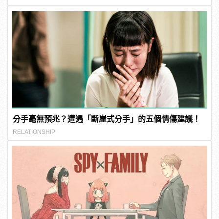
分手毫無預兆？遭遇「斷崖式分手」的五個情傷建議！
RELATIONSHIP