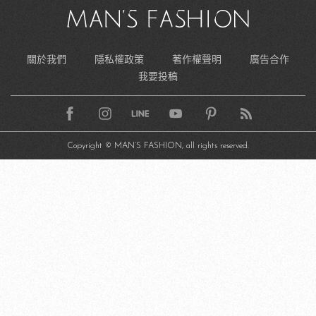
關於我們
隱私權政策
著作權聲明
廣告合作
我要投稿
Copyright © MAN’S FASHION, all rights reserved.