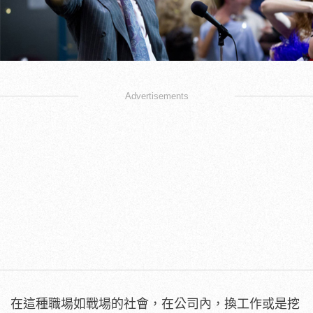
Advertisements
在這種職場如戰場的社會，在公司內，換工作或是挖