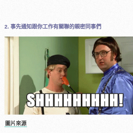
2. 事先通知跟你工作有關聯的親密同事們
圖片來源