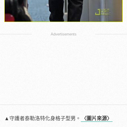
Advertisements
▲守護者泰勒洛特化身格子型男。
〈圖片來源〉