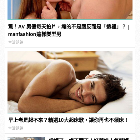
驚！AV 男優每天拍片，痛的不是腰反而是「這裡」？ |
manfashion這樣變型男
生活話題
早上老是起不來？精選10大起床歌，讓你再也不賴床！
生活話題