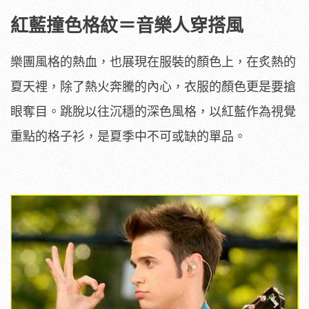
紅藍撞色格紋＝音樂人穿搭風
樂團風格的熱血，也展現在服裝的顏色上，在炙熱的
夏天裡，除了熱火奔騰的內心，衣服的顏色更是要搶
眼奪目。跳脫以往沉穩的深色風格，以紅藍作為視覺
重點的格子衫，是夏季中不可或缺的單品。