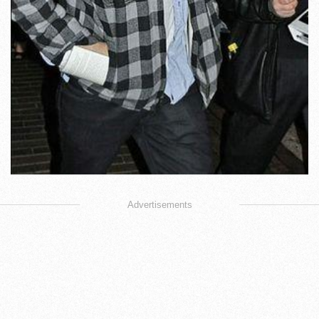
Advertisements