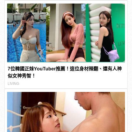
7位韓國正妹YouTuber推薦！這位身材辣翻、還有人神
似女神秀智！
LIVING