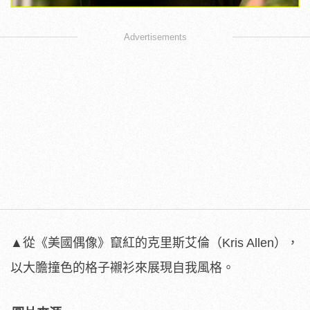
Advertisements
▲從《美國偶像》竄紅的克里斯艾倫（Kris Allen），
以大膽撞色的格子襯衫來展現自我風格。