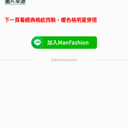
圖片來源
下一頁看經典格紋西裝、暖色格明星穿搭
Advertisements