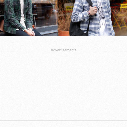
Advertisements