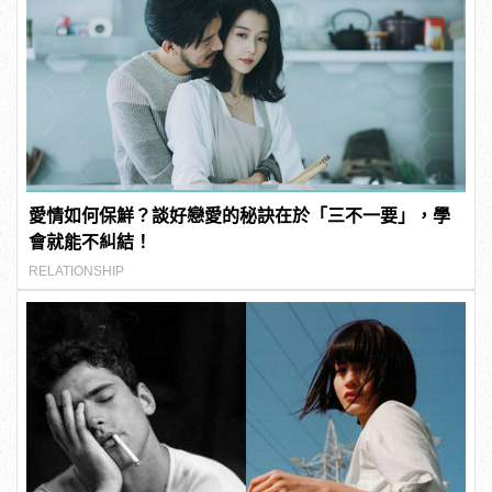
愛情如何保鮮？談好戀愛的秘訣在於「三不一要」，學
會就能不糾結！
RELATIONSHIP