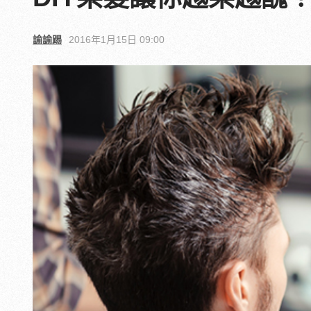
諭諭踢
2016年1月15日 09:00