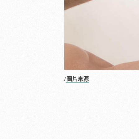
/
圖片來源