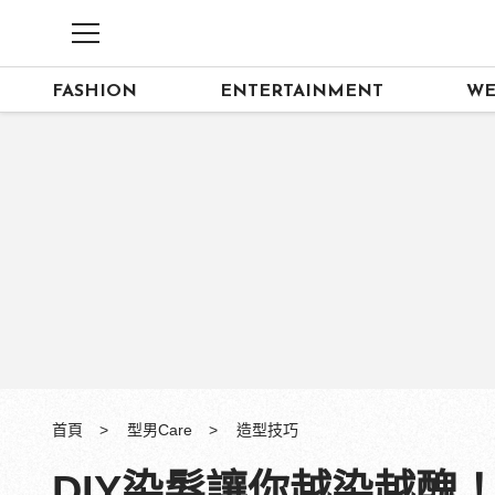
FASHION
ENTERTAINMENT
WE
首頁
型男Care
造型技巧
DIY染髮讓你越染越醜