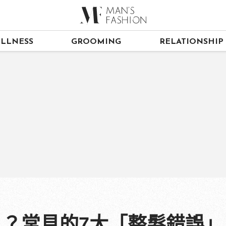
LLNESS
GROOMING
RELATIONSHIP
！？常見的7大「整髮錯誤