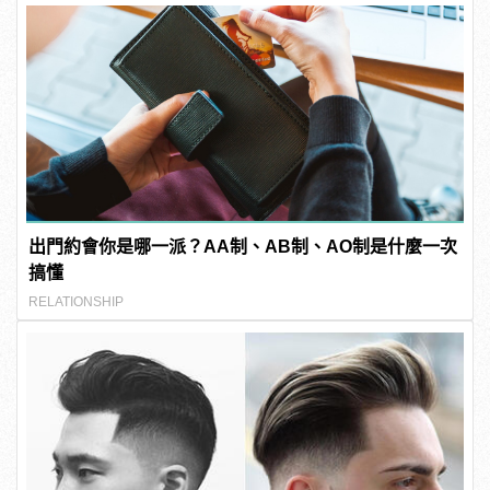
出門約會你是哪一派？AA制、AB制、AO制是什麼一次
搞懂
RELATIONSHIP