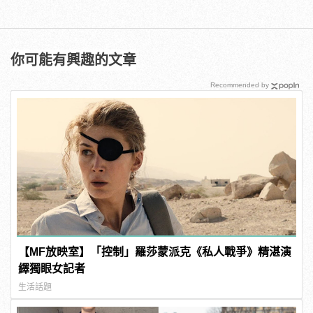
你可能有興趣的文章
Recommended by
【MF放映室】「控制」羅莎蒙派克《私人戰爭》精湛演
繹獨眼女記者
生活話題