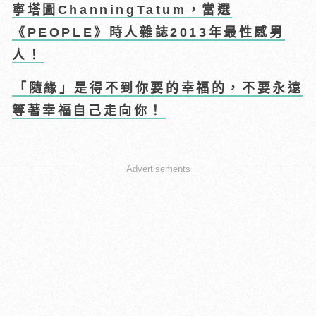
寧塔圖ChanningTatum，當選
《PEOPLE》時人雜誌2013年最性感男
人！
「隨緣」是得不到你要的幸福的，不要永遠
等著幸福自己走向你！
Advertisements