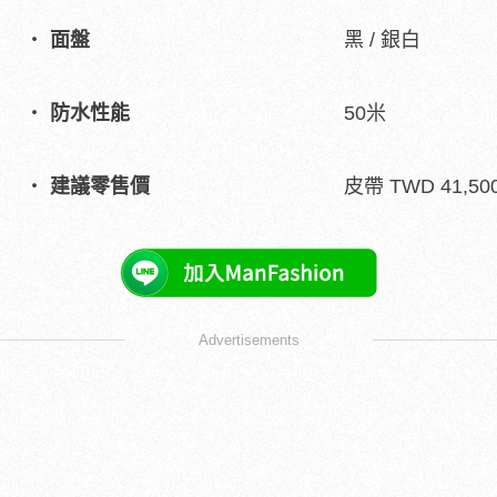
面盤
黑 / 銀白
防水性能
50米
建議零售價
皮帶 TWD 41,500
Advertisements