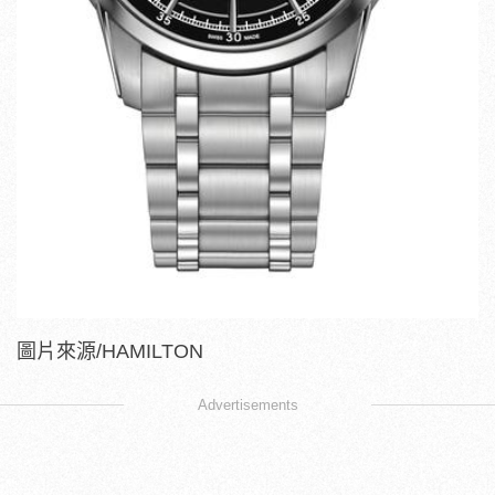
圖片來源/HAMILTON
Advertisements