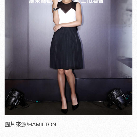
圖片來源/HAMILTON